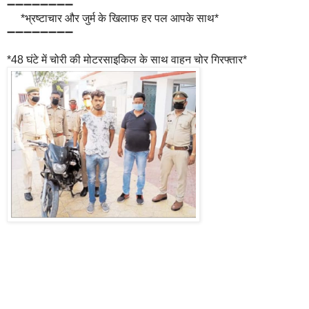
➖➖➖➖➖➖➖➖
*भ्रष्टाचार और जुर्म के खिलाफ हर पल आपके साथ*
➖➖➖➖➖➖➖➖
*48 घंटे में चोरी की मोटरसाइकिल के साथ वाहन चोर गिरफ्तार*