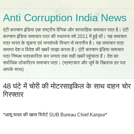
Anti Corruption India News
एंटी करप्शन इंडिया एक राष्ट्रीय दैनिक और साप्ताहिक समाचार पत्र है। एंटी
करप्शन इंडिया समाचार पत्र की स्थापना वर्ष 2011 में हुई थी। यह समाचार
पत्र भारत के सूचना एवं जनसंपर्क विभाग से माननीय है। यह समाचार पत्र
समस्त देश व विदेश की खबरें साझा करता है। एंटी करप्शन इंडिया समाचार
पत्र निष्पक्ष पत्रकारिता कर जनता तक सही खबरें पहुंचाता है। देश का
सर्वाधिक लोकप्रिय समाचार पत्र। (भ्रष्टाचार और जुर्म के खिलाफ हर पल
आपके साथ)
48 घंटे में चोरी की मोटरसाइकिल के साथ वाहन चोर
गिरफ्तार
*आशू यादव की खास रिपोर्ट SUB Bureau Chief Kanpur*