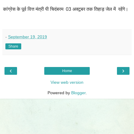
कांग्रेस के पूर्व वित्त मंत्री पी चिदंबरम 03 अक्टूबर तक तिहाड़ जेल में रहेंगे।
-
September 19, 2019
Share
‹
›
Home
View web version
Powered by
Blogger
.