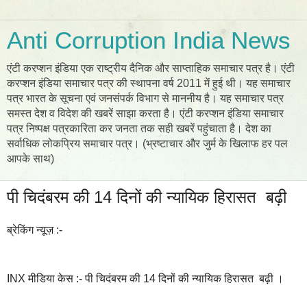
Anti Corruption India News
एंटी करप्शन इंडिया एक राष्ट्रीय दैनिक और साप्ताहिक समाचार पत्र है। एंटी
करप्शन इंडिया समाचार पत्र की स्थापना वर्ष 2011 में हुई थी। यह समाचार
पत्र भारत के सूचना एवं जनसंपर्क विभाग से माननीय है। यह समाचार पत्र
समस्त देश व विदेश की खबरें साझा करता है। एंटी करप्शन इंडिया समाचार
पत्र निष्पक्ष पत्रकारिता कर जनता तक सही खबरें पहुंचाता है। देश का
सर्वाधिक लोकप्रिय समाचार पत्र। (भ्रष्टाचार और जुर्म के खिलाफ हर पल
आपके साथ)
पी चिदंबरम की 14 दिनों की न्यायिक हिरासत बढ़ी
ब्रेकिंग न्यूज़ :-
INX मीडिया केस :- पी चिदंबरम की 14 दिनों की न्यायिक हिरासत बढ़ी ।