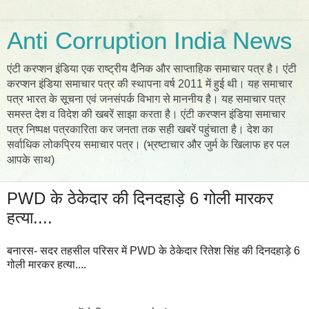
Anti Corruption India News
एंटी करप्शन इंडिया एक राष्ट्रीय दैनिक और साप्ताहिक समाचार पत्र है। एंटी
करप्शन इंडिया समाचार पत्र की स्थापना वर्ष 2011 में हुई थी। यह समाचार
पत्र भारत के सूचना एवं जनसंपर्क विभाग से माननीय है। यह समाचार पत्र
समस्त देश व विदेश की खबरें साझा करता है। एंटी करप्शन इंडिया समाचार
पत्र निष्पक्ष पत्रकारिता कर जनता तक सही खबरें पहुंचाता है। देश का
सर्वाधिक लोकप्रिय समाचार पत्र। (भ्रष्टाचार और जुर्म के खिलाफ हर पल
आपके साथ)
PWD के ठेकेदार की दिनदहाड़े 6 गोली मारकर
हत्या....
बनारस- सदर तहसील परिसर में PWD के ठेकेदार रितेश सिंह की दिनदहाड़े 6
गोली मारकर हत्या....