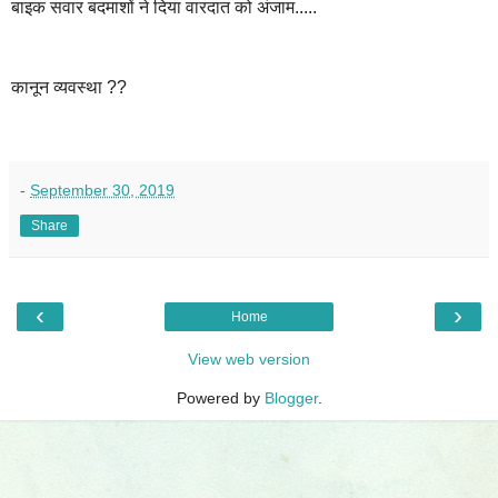
बाइक सवार बदमाशों ने दिया वारदात को अंजाम.....
कानून व्यवस्था ??
-
September 30, 2019
Share
‹
›
Home
View web version
Powered by
Blogger
.