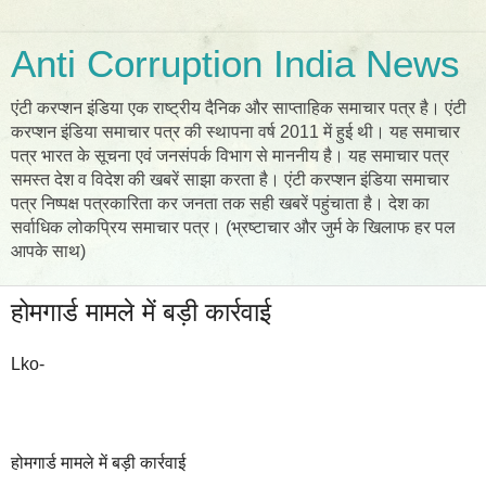
Anti Corruption India News
एंटी करप्शन इंडिया एक राष्ट्रीय दैनिक और साप्ताहिक समाचार पत्र है। एंटी
करप्शन इंडिया समाचार पत्र की स्थापना वर्ष 2011 में हुई थी। यह समाचार
पत्र भारत के सूचना एवं जनसंपर्क विभाग से माननीय है। यह समाचार पत्र
समस्त देश व विदेश की खबरें साझा करता है। एंटी करप्शन इंडिया समाचार
पत्र निष्पक्ष पत्रकारिता कर जनता तक सही खबरें पहुंचाता है। देश का
सर्वाधिक लोकप्रिय समाचार पत्र। (भ्रष्टाचार और जुर्म के खिलाफ हर पल
आपके साथ)
होमगार्ड मामले में बड़ी कार्रवाई
Lko-
होमगार्ड मामले में बड़ी कार्रवाई