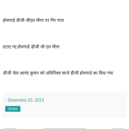
होमगार्ड डीजी जीएल मीणा पर गिर गाज
हटाए गए होमगार्ड डीजी जी एल मीणा
डीजी जेल आनंद कुमार को अतिरिक्त चार्ज डीजी होमगार्ड का दिया गया
-
December 03, 2019
Share