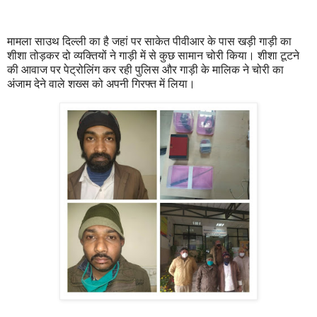
मामला साउथ दिल्ली का है जहां पर साकेत पीवीआर के पास खड़ी गाड़ी का
शीशा तोड़कर दो व्यक्तियों ने गाड़ी में से कुछ सामान चोरी किया। शीशा टूटने
की आवाज पर पेट्रोलिंग कर रही पुलिस और गाड़ी के मालिक ने चोरी का
अंजाम देने वाले शख्स को अपनी गिरफ्त में लिया।