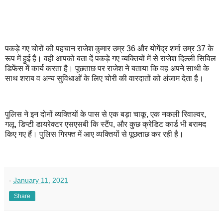
पकड़े गए चोरों की पहचान राजेश कुमार उम्र 36 और योगेंद्र शर्मा उम्र 37 के
रूप में हुई है। वही आपको बता दें पकड़े गए व्यक्तियों में से राजेश दिल्ली सिविल
डिफेंस में कार्य करता है। पूछताछ पर राजेश ने बताया कि वह अपने साथी के
साथ शराब व अन्य सुविधाओं के लिए चोरी की वारदातों को अंजाम देता है।
पुलिस ने इन दोनों व्यक्तियों के पास से एक बड़ा चाकू, एक नकली रिवाल्वर,
गलू, डिप्टी डायरेक्टर एसएसबी कि स्टैंप, और कुछ क्रेडिट कार्ड भी बरामद
किए गए हैं। पुलिस गिरफ्त में आए व्यक्तियों से पूछताछ कर रही है।
-
January 11, 2021
Share