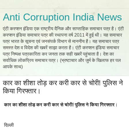
Anti Corruption India News
एंटी करप्शन इंडिया एक राष्ट्रीय दैनिक और साप्ताहिक समाचार पत्र है। एंटी
करप्शन इंडिया समाचार पत्र की स्थापना वर्ष 2011 में हुई थी। यह समाचार
पत्र भारत के सूचना एवं जनसंपर्क विभाग से माननीय है। यह समाचार पत्र
समस्त देश व विदेश की खबरें साझा करता है। एंटी करप्शन इंडिया समाचार
पत्र निष्पक्ष पत्रकारिता कर जनता तक सही खबरें पहुंचाता है। देश का
सर्वाधिक लोकप्रिय समाचार पत्र। (भ्रष्टाचार और जुर्म के खिलाफ हर पल
आपके साथ)
कार का शीशा तोड़ कर करी कार से चोरी! पुलिस ने
किया गिरफ्तार।
कार का शीशा तोड़ कर करी कार से चोरी! पुलिस ने किया गिरफ्तार
।
दिल्ली