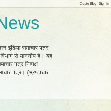
 News
्शन इंडिया समाचार पत्र
क विभाग से माननीय है। यह
ाचार पत्र निष्पक्ष
ाचार पत्र। (भ्रष्टाचार