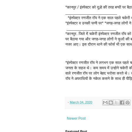
*कानपुर / इंस्पेक्टर को दूल्हे की तरह बग्घी पर ब
_________________________
*इंस्पेक्टर रणजीत रॉय ने एक साल पहले चकेरी थ
*इंस्पेक्टर व उनकी पत्नी पर* *जगह-जगह लोगों न
________________________
*कानपुर. जिले में चकेरी इंस्पेक्टर रणजीत रॉय क
पर बैठाया गया और जगह-जगह लोगों ने फूलों की 
नजर आए। इस दौरान थाने की फोर्स भी एक स
*इंस्पेक्टर रणजीत रॉय ने लगभग एक साल पहले च
जनता के सहज थे। कम समय में उन्होने चकेरी की
वाले रणजीत रॉय पर लोग बेहद भरोसा करते थे। 
रॉय ने अपराधियों के नकेल कसने के साथ ही पीड़ि
-
March 04, 2020
Newer Post
Featured Post