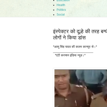
Education
Health
Politics
Social
इंस्पेक्टर को दूल्हे की तरह ब
लोगों ने किया डांस
*आशू सिंह यादव की कलम कानपुर से।*
________________________
*एंटी करप्शन इंडिया न्यूज़।*