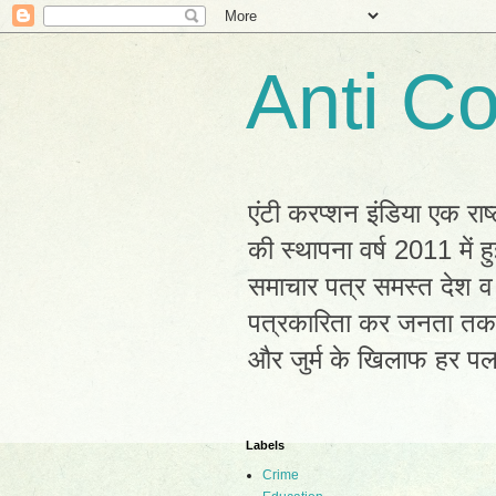
Anti Co
एंटी करप्शन इंडिया एक राष
की स्थापना वर्ष 2011 में
समाचार पत्र समस्त देश व 
पत्रकारिता कर जनता तक सह
और जुर्म के खिलाफ हर प
Labels
Crime