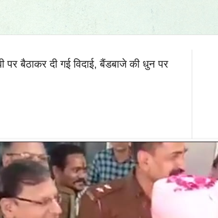
ग्घी पर बैठाकर दी गई विदाई, बैंडबाजे की धुन पर