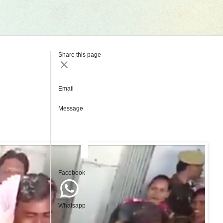
Share this page
Email
Message
Facebook
Whatsapp