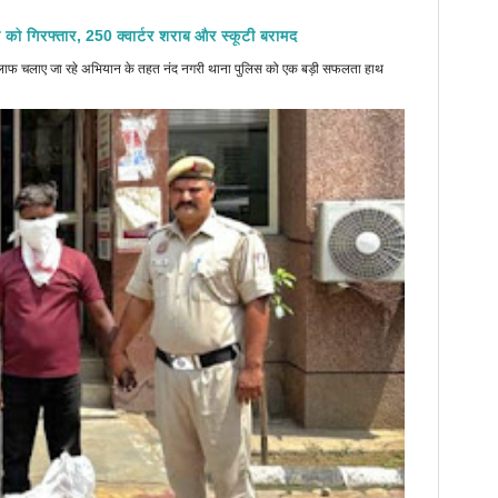
 को गिरफ्तार, 250 क्वार्टर शराब और स्कूटी बरामद
े खिलाफ चलाए जा रहे अभियान के तहत नंद नगरी थाना पुलिस को एक बड़ी सफलता हाथ