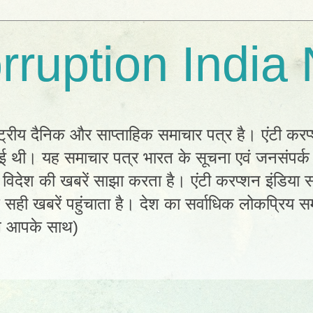
rruption India
्ट्रीय दैनिक और साप्ताहिक समाचार पत्र है। एंटी करप
 हुई थी। यह समाचार पत्र भारत के सूचना एवं जनसंपर्
विदेश की खबरें साझा करता है। एंटी करप्शन इंडिया सम
ी खबरें पहुंचाता है। देश का सर्वाधिक लोकप्रिय सम
ल आपके साथ)