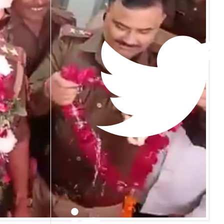
Twitter