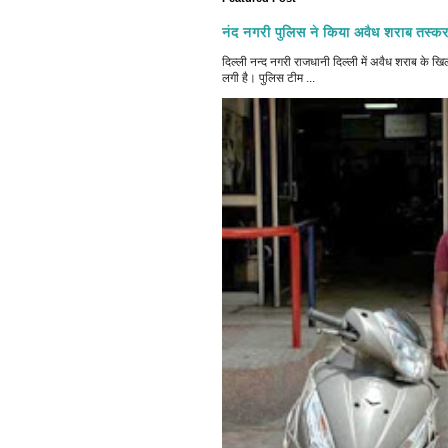
नंद नगरी पुलिस ने किया अवैध शराब तस्कर
दिल्ली नन्द नगरी राजधानी दिल्ली में अवैध शराब क
लगी है। पुलिस टीम ...