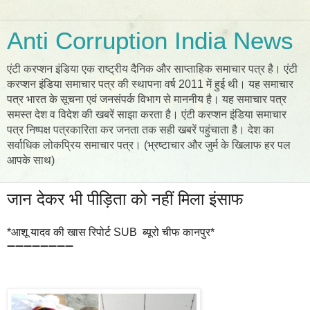
Anti Corruption India News
एंटी करप्शन इंडिया एक राष्ट्रीय दैनिक और साप्ताहिक समाचार पत्र है। एंटी
करप्शन इंडिया समाचार पत्र की स्थापना वर्ष 2011 में हुई थी। यह समाचार
पत्र भारत के सूचना एवं जनसंपर्क विभाग से माननीय है। यह समाचार पत्र
समस्त देश व विदेश की खबरें साझा करता है। एंटी करप्शन इंडिया समाचार
पत्र निष्पक्ष पत्रकारिता कर जनता तक सही खबरें पहुंचाता है। देश का
सर्वाधिक लोकप्रिय समाचार पत्र। (भ्रष्टाचार और जुर्म के खिलाफ हर पल
आपके साथ)
जान देकर भी पीड़िता को नहीं मिला इंसाफ
*आशू यादव की खास रिपोर्ट SUB ब्यूरो चीफ कानपुर*
➖➖➖➖➖➖➖➖