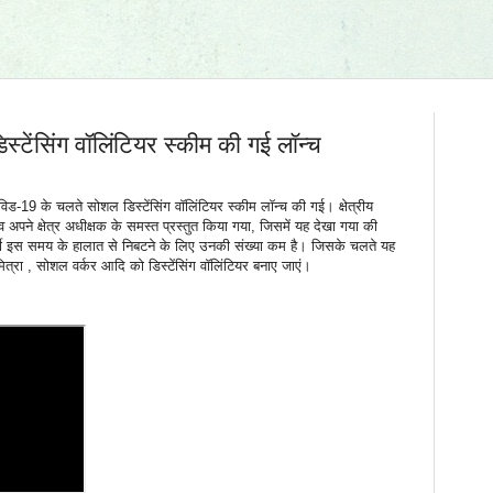
टेंसिंग वॉलिंटियर स्कीम की गई लॉन्च
गत कोविड-19 के चलते सोशल डिस्टेंसिंग वॉलिंटियर स्कीम लॉन्च की गई। क्षेत्रीय
्ताव अपने क्षेत्र अधीक्षक के समस्त प्रस्तुत किया गया, जिसमें यह देखा गया की
र्मी इस समय के हालात से निबटने के लिए उनकी संख्या कम है। जिसके चलते यह
मित्रा , सोशल वर्कर आदि को डिस्टेंसिंग वॉलिंटियर बनाए जाएं।