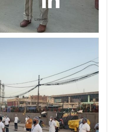
LinkedIn