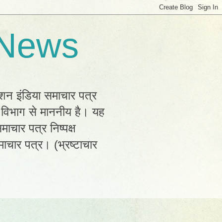
 News
्शन इंडिया समाचार पत्र
क विभाग से माननीय है। यह
ाचार पत्र निष्पक्ष
ाचार पत्र। (भ्रष्टाचार