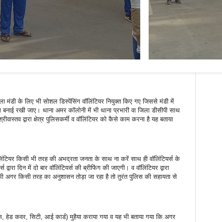
 मंडी के लिए भी सोशल डिस्पेंसिंग वॉलिंटियर नियुक्त किए गए जिससे मंडी में
सिंग बनाई रखी जाए। थाना अमर कॉलोनी में भी थाना प्रभारी वा जिला डीसीपी साथ
्रीवास्तव द्वारा क्षेत्र पुलिसकर्मी व वॉलिंटियर को कैसे काम करना है यह बताया
वॉलिंटियर किसी भी तरह की अभद्रता जनता के साथ ना करें साथ ही वॉलिंटियर्स के
्वारा दिन में दो बार वॉलिंटियर्स की ब्रीफिंग की जाएगी। व वॉलिंटियर द्वारा
पर भी अगर किसी तरह का अनुशासन तोड़ा जा रहा है तो तुरंत पुलिस की सहायता से
्लव्स, हेड कवर, सिटी, आई कार्ड) मुहैया कराया गया व यह भी बताया गया कि अगर