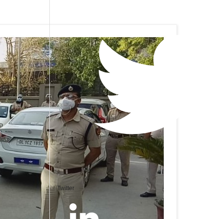
Twitter