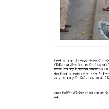
जिसके बाद साउथ रेंज ज्वाइंट कमिश्नर देवेश चंदेर
वॉलिंटियर को एक्टिव किया गया जिसमें एक थाने 
बदरपुर थाना क्षेत्र में जनसंख्या तकरीबन 500000
क्षेत्र हैं जहां पर जनसंख्या काफी अधिक है। जिसक
बदरपुर थाना क्षेत्र में 5 डिवीजन और 10 बीट है
सोशल डिस्पेंसिंग वॉलिंटियर का यही काम होगा कि व
सके।