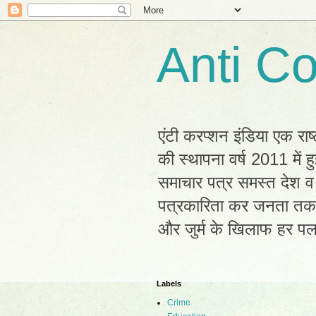
Anti Co
एंटी करप्शन इंडिया एक राष
की स्थापना वर्ष 2011 में
समाचार पत्र समस्त देश व 
पत्रकारिता कर जनता तक सह
और जुर्म के खिलाफ हर प
Labels
Crime