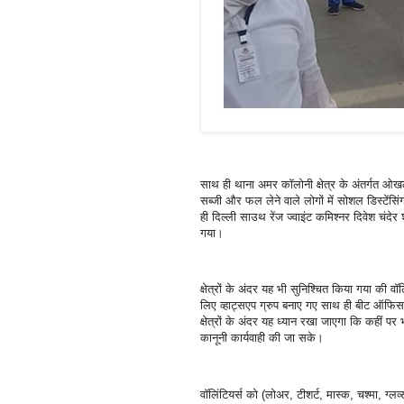
साथ ही थाना अमर कॉलोनी क्षेत्र के अंतर्गत ओखला
सब्जी और फल लेने वाले लोगों में सोशल डिस्टें
ही दिल्ली साउथ रेंज ज्वाइंट कमिश्नर दिवेश चंदेर श
गया।
क्षेत्रों के अंदर यह भी सुनिश्चित किया गया की 
लिए व्हाट्सएप ग्रुप बनाए गए साथ ही बीट ऑफिसर्स द
क्षेत्रों के अंदर यह ध्यान रखा जाएगा कि कहीं 
कानूनी कार्यवाही की जा सके।
वॉलिंटियर्स को (लोअर, टीशर्ट, मास्क, चश्मा, ग