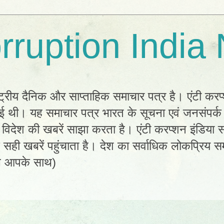
rruption India
्ट्रीय दैनिक और साप्ताहिक समाचार पत्र है। एंटी करप
 हुई थी। यह समाचार पत्र भारत के सूचना एवं जनसंपर्
विदेश की खबरें साझा करता है। एंटी करप्शन इंडिया सम
ी खबरें पहुंचाता है। देश का सर्वाधिक लोकप्रिय सम
ल आपके साथ)