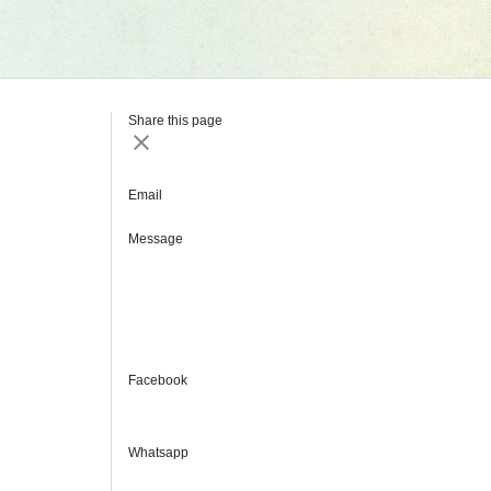
Share this page
Email
Message
Facebook
Whatsapp