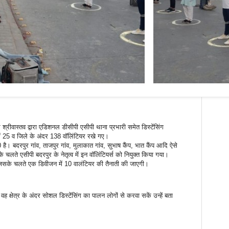
 श्रीवास्तव द्वारा एडिशनल डीसीपी एसीपी थाना प्रभारी समेत डिस्टेंसिंग
में 25 व जिले के अंदर 138 वॉलिंटियर रखे गए।
 है। बदरपुर गांव, ताजपुर गांव, मुलाकात गांव, सुभाष कैंप, भात कैंप आदि ऐसे
े चलते एसीपी बदरपुर के नेतृत्व में इन वॉलिंटियर्स को नियुक्त किया गया।
ं जिसके चलते एक डिवीजन में 10 वालंटियर की तैनाती की जाएगी।
ह क्षेत्र के अंदर सोशल डिस्टेंसिंग का पालन लोगों से करवा सकें उन्हें बता