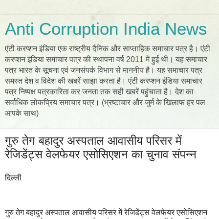
Anti Corruption India News
एंटी करप्शन इंडिया एक राष्ट्रीय दैनिक और साप्ताहिक समाचार पत्र है। एंटी
करप्शन इंडिया समाचार पत्र की स्थापना वर्ष 2011 में हुई थी। यह समाचार
पत्र भारत के सूचना एवं जनसंपर्क विभाग से माननीय है। यह समाचार पत्र
समस्त देश व विदेश की खबरें साझा करता है। एंटी करप्शन इंडिया समाचार
पत्र निष्पक्ष पत्रकारिता कर जनता तक सही खबरें पहुंचाता है। देश का
सर्वाधिक लोकप्रिय समाचार पत्र। (भ्रष्टाचार और जुर्म के खिलाफ हर पल
आपके साथ)
गुरु तेग बहादुर अस्पताल आवासीय परिसर में
रेजिडेंट्स वेलफेयर एसोसिएशन का चुनाव संपन्न
दिल्ली
गुरु तेग बहादुर अस्पताल आवासीय परिसर में रेजिडेंट्स वेलफेयर एसोसिएशन