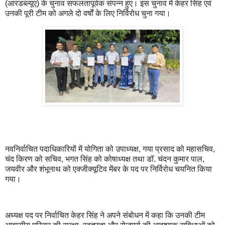
(आरडब्ल्यूए) के चुनाव सफलतापूर्वक संपन्न हुए। इस चुनाव में केहर सिंह एवं
उनकी पूरी टीम को अगले दो वर्षों के लिए निर्विरोध चुना गया।
नवनिर्वाचित पदाधिकारियों में योगिता को उपाध्यक्ष, गया प्रसाद को महासचिव,
चंद किरण को सचिव, भगत सिंह को कोषाध्यक्ष तथा डॉ. चंदन कुमार पाल,
जयवीर और शंभूनाथ को एक्जीक्यूटिव मेंबर के पद पर निर्विरोध चयनित किया
गया।
अध्यक्ष पद पर निर्वाचित केहर सिंह ने अपने संबोधन में कहा कि उनकी टीम