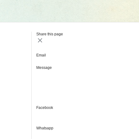
Share this page
Email
Message
Facebook
Whatsapp