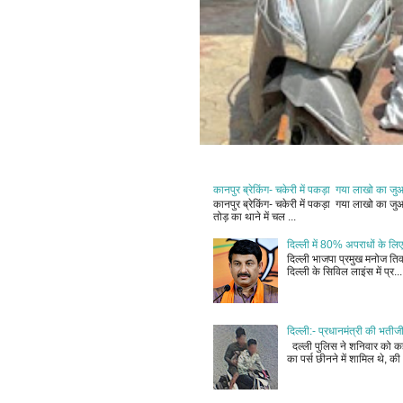
कानपुर ब्रेकिंग- चकेरी में पकड़ा गया लाखो का ज
कानपुर ब्रेकिंग- चकेरी में पकड़ा गया लाखो का 
तोड़ का थाने में चल ...
दिल्ली में 80% अपराधों के लिए
दिल्ली भाजपा प्रमुख मनोज तिवा
दिल्ली के सिविल लाइंस में प्र...
दिल्ली:- प्रधानमंत्री की भतीज
दल्ली पुलिस ने शनिवार को कहा
का पर्स छीनने में शामिल थे, की 