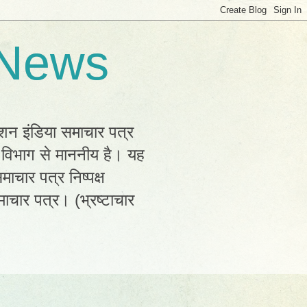
 News
्शन इंडिया समाचार पत्र
क विभाग से माननीय है। यह
ाचार पत्र निष्पक्ष
ाचार पत्र। (भ्रष्टाचार