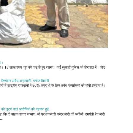
ुआ।
जुआ। 18 लाख रुपए जुए की फड़ से हुए बरामद। कई जुआड़ी पुलिस की हिरासत में। जोड़
 जिम्मेदार अवैध अप्रवासी: मनोज तिवारी
री ने राष्ट्रीय राजधानी में 80% अपराधों के लिए अवैध प्रवासियों को दोषी ठहराया है।
ी को लूटने वाले आरोपियों की पहचान हुई..
 कि दो बाइक सवार बदमाश, जो प्रधानमंत्री नरेंद्र मोदी की भतीजी, दमयंती बेन मोदी
...