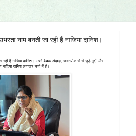
से उभरता नाम बनती जा रही हैं नाजिया दानिश।
 रही हैं नाजिया दानिश। अपने बेबाक अंदाज़, जनसरोकारों से जुड़े मुद्दों और
ादिया दानिश लगातार चर्चा में हैं।