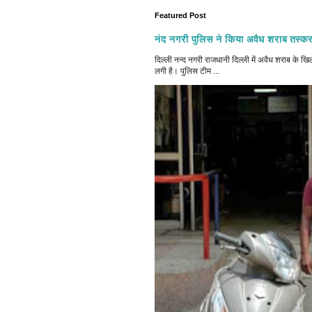
Featured Post
नंद नगरी पुलिस ने किया अवैध शराब तस्कर
दिल्ली नन्द नगरी राजधानी दिल्ली में अवैध शराब क
लगी है। पुलिस टीम ...