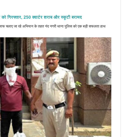
 को गिरफ्तार, 250 क्वार्टर शराब और स्कूटी बरामद
े खिलाफ चलाए जा रहे अभियान के तहत नंद नगरी थाना पुलिस को एक बड़ी सफलता हाथ