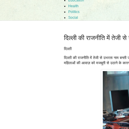
Education
Health
Politics
Social
दिल्ली की राजनीति में तेजी 
दिल्ली
दिल्ली की राजनीति में तेजी से उभरता नाम बनती जा
महिलाओं की आवाज़ को मजबूती से उठाने के कारण न