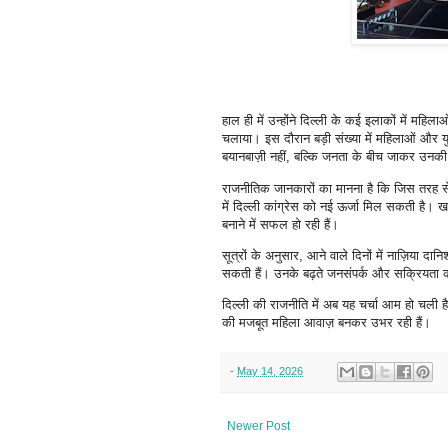
हाल ही में उन्होंने दिल्ली के कई इलाकों में मह
चलाया। इस दौरान बड़ी संख्या में महिलाओं और 
बयानबाज़ी नहीं, बल्कि जनता के बीच जाकर उनक
राजनीतिक जानकारों का मानना है कि जिस तरह से
में दिल्ली कांग्रेस को नई ऊर्जा मिल सकती ह
बनाने में सफल हो रही हैं।
सूत्रों के अनुसार, आने वाले दिनों में नाज़िया द
सकती हैं। उनके बढ़ते जनसंपर्क और सक्रियता को
दिल्ली की राजनीति में अब यह चर्चा आम हो चली है 
की मजबूत महिला आवाज़ बनकर उभर रही हैं।
-
May 14, 2026
Newer Post