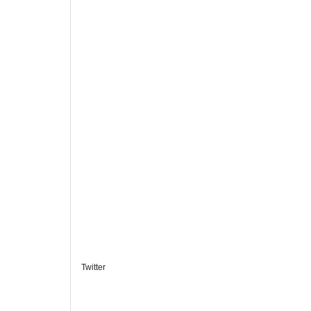
Twitter