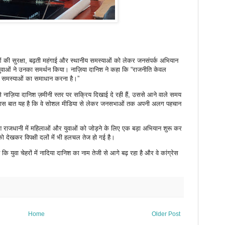
िलाओं की सुरक्षा, बढ़ती महंगाई और स्थानीय समस्याओं को लेकर जनसंपर्क अभियान
युवाओं ने उनका समर्थन किया। नाज़िया दानिश ने कहा कि “राजनीति केवल
ी समस्याओं का समाधान करना है।”
 नाज़िया दानिश ज़मीनी स्तर पर सक्रिय दिखाई दे रही हैं, उससे आने वाले समय
ै। खास बात यह है कि वे सोशल मीडिया से लेकर जनसभाओं तक अपनी अलग पहचान
ानिश राजधानी में महिलाओं और युवाओं को जोड़ने के लिए एक बड़ा अभियान शुरू कर
 देखकर विपक्षी दलों में भी हलचल तेज हो गई है।
कि युवा चेहरों में नादिया दानिश का नाम तेजी से आगे बढ़ रहा है और वे कांग्रेस
Home
Older Post