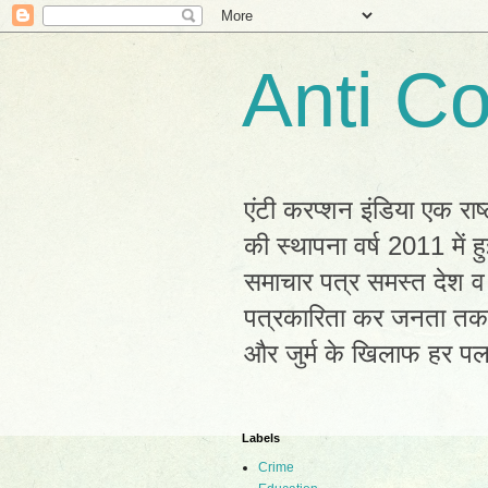
Anti Co
एंटी करप्शन इंडिया एक राष
की स्थापना वर्ष 2011 में
समाचार पत्र समस्त देश व 
पत्रकारिता कर जनता तक सह
और जुर्म के खिलाफ हर प
Labels
Crime