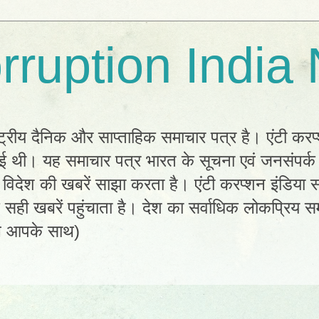
rruption India
्ट्रीय दैनिक और साप्ताहिक समाचार पत्र है। एंटी करप
 हुई थी। यह समाचार पत्र भारत के सूचना एवं जनसंपर्
विदेश की खबरें साझा करता है। एंटी करप्शन इंडिया सम
ी खबरें पहुंचाता है। देश का सर्वाधिक लोकप्रिय सम
ल आपके साथ)