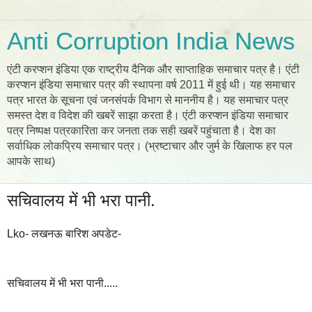
Anti Corruption India News
एंटी करप्शन इंडिया एक राष्ट्रीय दैनिक और साप्ताहिक समाचार पत्र है। एंटी
करप्शन इंडिया समाचार पत्र की स्थापना वर्ष 2011 में हुई थी। यह समाचार
पत्र भारत के सूचना एवं जनसंपर्क विभाग से माननीय है। यह समाचार पत्र
समस्त देश व विदेश की खबरें साझा करता है। एंटी करप्शन इंडिया समाचार
पत्र निष्पक्ष पत्रकारिता कर जनता तक सही खबरें पहुंचाता है। देश का
सर्वाधिक लोकप्रिय समाचार पत्र। (भ्रष्टाचार और जुर्म के खिलाफ हर पल
आपके साथ)
सचिवालय में भी भरा पानी.
Lko- लखनऊ बारिश अपडेट-
सचिवालय में भी भरा पानी.....