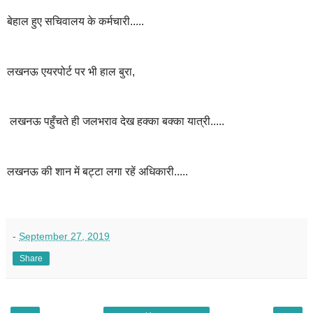
बेहाल हुए सचिवालय के कर्मचारी.....
लखनऊ एयरपोर्ट पर भी हाल बुरा,
लखनऊ पहुँचते ही जलभराव देख हक्का बक्का यात्री.....
लखनऊ की शान में बट्टा लगा रहें अधिकारी.....
-
September 27, 2019
Share