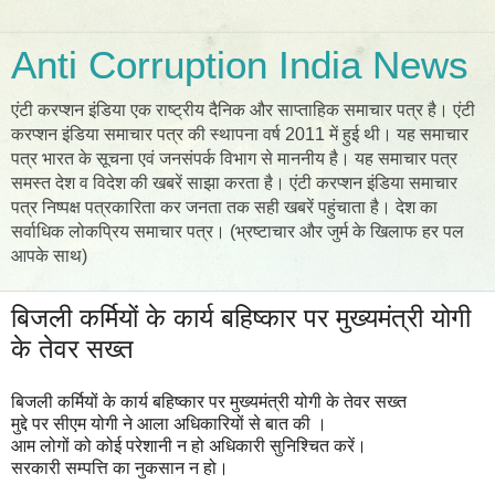
Anti Corruption India News
एंटी करप्शन इंडिया एक राष्ट्रीय दैनिक और साप्ताहिक समाचार पत्र है। एंटी
करप्शन इंडिया समाचार पत्र की स्थापना वर्ष 2011 में हुई थी। यह समाचार
पत्र भारत के सूचना एवं जनसंपर्क विभाग से माननीय है। यह समाचार पत्र
समस्त देश व विदेश की खबरें साझा करता है। एंटी करप्शन इंडिया समाचार
पत्र निष्पक्ष पत्रकारिता कर जनता तक सही खबरें पहुंचाता है। देश का
सर्वाधिक लोकप्रिय समाचार पत्र। (भ्रष्टाचार और जुर्म के खिलाफ हर पल
आपके साथ)
बिजली कर्मियों के कार्य बहिष्कार पर मुख्यमंत्री योगी
के तेवर सख्त
बिजली कर्मियों के कार्य बहिष्कार पर मुख्यमंत्री योगी के तेवर सख्त
मुद्दे पर सीएम योगी ने आला अधिकारियों से बात की ।
आम लोगों को कोई परेशानी न हो अधिकारी सुनिश्चित करें।
सरकारी सम्पत्ति का नुकसान न हो।