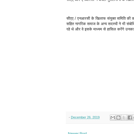
सीएए / एनआरसी के खिलाफ संयुक्त समिति की कार
सहित नागरिक समाज के अन्य सदस्यों ने भी संबोध
रहे थे और वे इसके माध्यम से हासिल करेंगे उनका
-
December 26, 2019
Newer Post