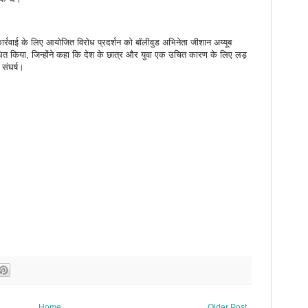
्रवाई के लिए आयोजित विरोध प्रदर्शन को बॉलीवुड अभिनेता जीशान अय्यूब
ित किया, जिन्होंने कहा कि देश के छात्र और युवा एक उचित कारण के लिए लड़
 संघर्ष।
Home
Older Post