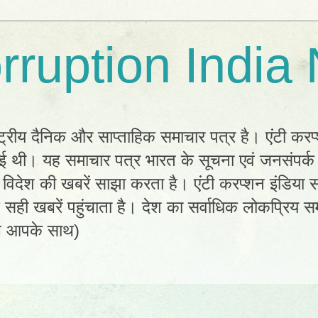
rruption India
्ट्रीय दैनिक और साप्ताहिक समाचार पत्र है। एंटी करप
 हुई थी। यह समाचार पत्र भारत के सूचना एवं जनसंपर्
विदेश की खबरें साझा करता है। एंटी करप्शन इंडिया सम
ी खबरें पहुंचाता है। देश का सर्वाधिक लोकप्रिय सम
ल आपके साथ)