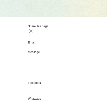
Share this page
Email
Message
Facebook
Whatsapp