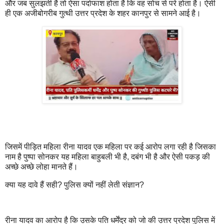
और जब सुलझती है तो ऐसा पर्दाफाश होता है कि वह सोच से परे होता है। ऐसी
ही एक अजीबोगरीब गुत्थी उत्तर प्रदेश के शहर कानपुर‌ से सामने आई है।
जिसमें पीड़ित महिला रीना यादव एक महिला पर कई आरोप लगा रही है जिसका
नाम है पुष्पा सोनकर यह महिला बाहुबली भी है, दबंग भी है और ऐसी पकड़ की
अच्छे अच्छे लोहा मानते हैं।
क्या यह दावे हैं सही? पुलिस क्यों नहीं लेती संज्ञान?
रीना यादव का आरोप है कि उसके पति धर्मेंद्र को जो की उत्तर प्रदेश पुलिस में