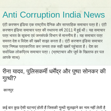
Anti Corruption India News
एंटी करप्शन इंडिया एक राष्ट्रीय दैनिक और साप्ताहिक समाचार पत्र है। एंटी
करप्शन इंडिया समाचार पत्र की स्थापना वर्ष 2011 में हुई थी। यह समाचार
पत्र भारत के सूचना एवं जनसंपर्क विभाग से माननीय है। यह समाचार पत्र
समस्त देश व विदेश की खबरें साझा करता है। एंटी करप्शन इंडिया समाचार
पत्र निष्पक्ष पत्रकारिता कर जनता तक सही खबरें पहुंचाता है। देश का
सर्वाधिक लोकप्रिय समाचार पत्र। (भ्रष्टाचार और जुर्म के खिलाफ हर पल
आपके साथ)
रीना यादव, पुलिसकर्मी धर्मेंद्र और पुष्पा सोनकर की
गुत्थी?
कानपुर
कई बार कुछ ऐसी घटनाएं होती हैं जिसकी गुत्थी सुलझाने का नाम नहीं लेती है