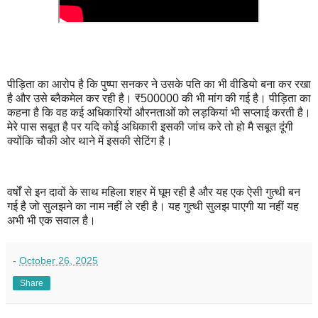
पीड़िता का आरोप है कि पुष्पा सनकर ने उसके पति का भी वीडियो बना कर रखा
है और उसे ब्लैकमेल कर रही है। ₹500000 की भी मांग की गई है। पीड़िता का
कहना है कि वह कई अधिकारियों औरनताओं को लड़कियां भी सप्लाई करती है।
मेरे पास सबूत है पर यदि कोई अधिकारी इसकी जांच करे तो हो मै सबूत दूंगी
क्योंकि चौकी ओर थाने में इसकी सेटिंग है।
वर्षों से इन दावों के साथ महिला शहर में घूम रही है और यह एक ऐसी गुत्थी बन
गई है जो सुलझने का नाम नहीं ले रही है। यह गुत्थी सुलझ पाएगी या नहीं यह
अभी भी एक सवाल है।
-
October 26, 2025
Share