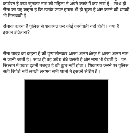
कार्यरत है पष्पा सुनकर नाम की महिला ने अपने‌ कब्जे में कर रखा है। साथ ही
रीना का यह कहना है कि उसके ऊपर हमला भी हो चुका‌ है और करने की धमकी
भी मिलचकी है।
रीनाक कहना है पुलिस से शकायत कर कोई कार्यवाही नहीं होती। क्या है
इसका इतिहास?
रीना यादव का कहना है की पुष्पासोनकर अलग-अलग क्षेत्र में अलग-अलग नाम
से जानी जाती है। साथ ही वह अवैध धंधे चलती है और नशा भी बेचती है। पर
सिस्टम में पकड़ इतनी मजबूत है की कुछ नहीं होता। शिकायत करने पर पुलिस
सही रिपोर्ट नहीं लगती लगभग सभी थानों मे इसकी सेटिंग है।