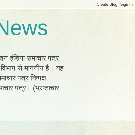
 News
्शन इंडिया समाचार पत्र
क विभाग से माननीय है। यह
ाचार पत्र निष्पक्ष
ाचार पत्र। (भ्रष्टाचार