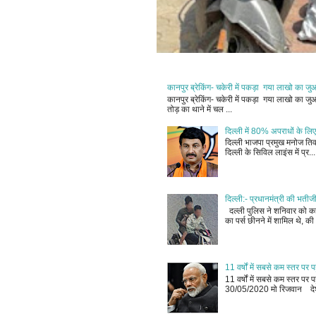
कानपुर ब्रेकिंग- चकेरी में पकड़ा गया लाखो का ज
कानपुर ब्रेकिंग- चकेरी में पकड़ा गया लाखो का 
तोड़ का थाने में चल ...
दिल्ली में 80% अपराधों के लिए
दिल्ली भाजपा प्रमुख मनोज तिवा
दिल्ली के सिविल लाइंस में प्र...
दिल्ली:- प्रधानमंत्री की भतीज
दल्ली पुलिस ने शनिवार को कहा
का पर्स छीनने में शामिल थे, की 
11 वर्षों में सबसे कम स्तर प
11 वर्षों में सबसे कम स्तर प
30/05/2020 मो रिजवान देश