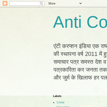
Anti Co
एंटी करप्शन इंडिया एक राष
की स्थापना वर्ष 2011 में
समाचार पत्र समस्त देश व 
पत्रकारिता कर जनता तक सह
और जुर्म के खिलाफ हर प
Labels
Crime