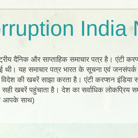
rruption India
्ट्रीय दैनिक और साप्ताहिक समाचार पत्र है। एंटी करप
 हुई थी। यह समाचार पत्र भारत के सूचना एवं जनसंपर्
विदेश की खबरें साझा करता है। एंटी करप्शन इंडिया सम
ी खबरें पहुंचाता है। देश का सर्वाधिक लोकप्रिय सम
ल आपके साथ)