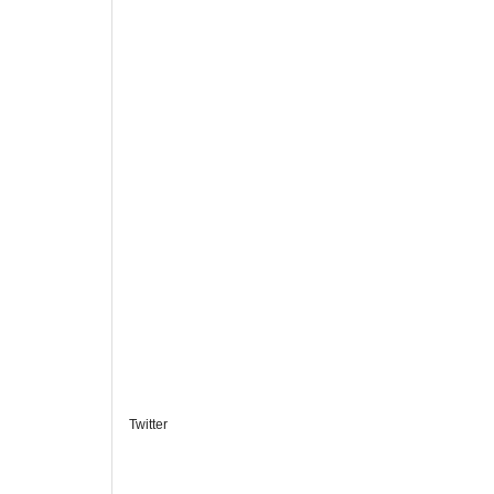
Twitter