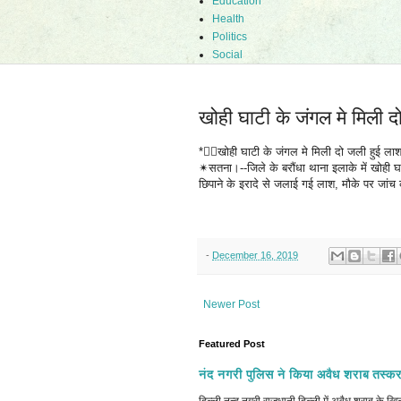
Education
Health
Politics
Social
खोही घाटी के जंगल मे मिली द
*✍🏻खोही घाटी के जंगल मे मिली दो जली हुई ला
✴सतना।--जिले के बरौंधा थाना इलाके में खोही 
छिपाने के इरादे से जलाई गई लाश, मौके पर जां
-
December 16, 2019
Newer Post
Featured Post
नंद नगरी पुलिस ने किया अवैध शराब तस्कर