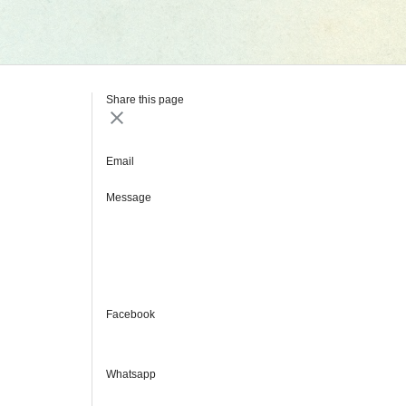
Share this page
Email
Message
Facebook
Whatsapp