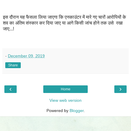
इस दौरान यह फैसला लिया जाएगा कि एनकाउंटर में मारे गए चारों आरोपियों के
शव का अंतिम संस्कार कर दिया जाए या आगे किसी जांच होने तक उसे रखा
जाए...!
-
December 09, 2019
Share
‹
›
Home
View web version
Powered by
Blogger
.