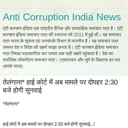
Anti Corruption India News
एंटी करप्शन इंडिया एक राष्ट्रीय दैनिक और साप्ताहिक समाचार पत्र है। एंटी
करप्शन इंडिया समाचार पत्र की स्थापना वर्ष 2011 में हुई थी। यह समाचार
पत्र भारत के सूचना एवं जनसंपर्क विभाग से माननीय है। यह समाचार पत्र
समस्त देश व विदेश की खबरें साझा करता है। एंटी करप्शन इंडिया समाचार
पत्र निष्पक्ष पत्रकारिता कर जनता तक सही खबरें पहुंचाता है। देश का
सर्वाधिक लोकप्रिय समाचार पत्र। (भ्रष्टाचार और जुर्म के खिलाफ हर पल
आपके साथ)
तेलंगाना* हाई कोर्ट में अब मामले पर दोपहर 2:30
बजे होगी सुनवाई
*तेलंगाना*
हाई कोर्ट में अब मामले पर दोपहर 2:30 बजे होगी सुनवाई...!