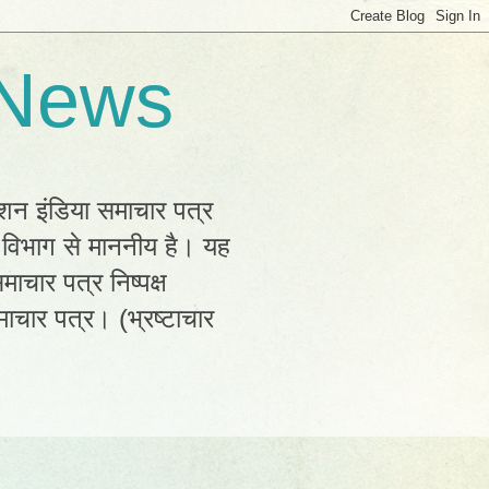
 News
्शन इंडिया समाचार पत्र
क विभाग से माननीय है। यह
ाचार पत्र निष्पक्ष
ाचार पत्र। (भ्रष्टाचार