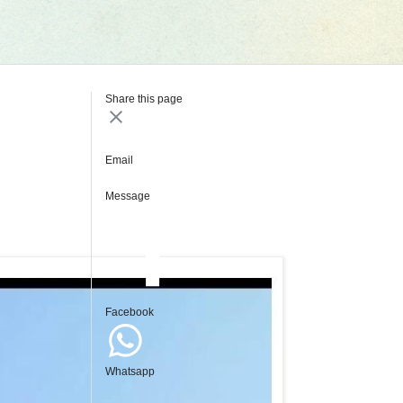
Share this page
Email
Message
Facebook
Whatsapp