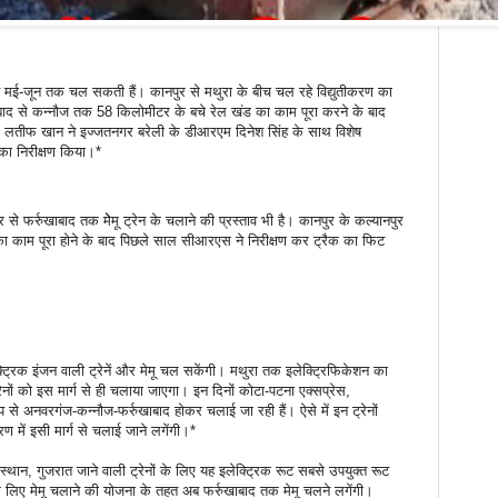
नें मई-जून तक चल सकती हैं। कानपुर से मथुरा के बीच चल रहे विद्युतीकरण का
बाद से कन्नौज तक 58 किलोमीटर के बचे रेल खंड का काम पूरा करने के बाद
मद लतीफ खान ने इज्जतनगर बरेली के डीआरएम दिनेश सिंह के साथ विशेष
 का निरीक्षण किया।*
 से फर्रुखाबाद तक मेेमू ट्रेन के चलाने की प्रस्ताव भी है। कानपुर के कल्यानपुर
 का काम पूरा होने के बाद पिछले साल सीआरएस ने निरीक्षण कर ट्रैक का फिट
्रिक इंजन वाली ट्रेनें और मेमू चल सकेंगी। मथुरा तक इलेक्ट्रिफिकेशन का
रेनों को इस मार्ग से ही चलाया जाएगा। इन दिनों कोटा-पटना एक्सप्रेस,
ूप से अनवरगंज-कन्नौज-फर्रुखाबाद होकर चलाई जा रही हैं। ऐसे में इन ट्रेनों
 में इसी मार्ग से चलाई जाने लगेंगी।*
थान, गुजरात जाने वाली ट्रेनों के लिए यह इलेक्ट्रिक रूट सबसे उपयुक्त रूट
 लिए मेमू चलाने की योजना के तहत अब फर्रुखाबाद तक मेमू चलने लगेंगी।