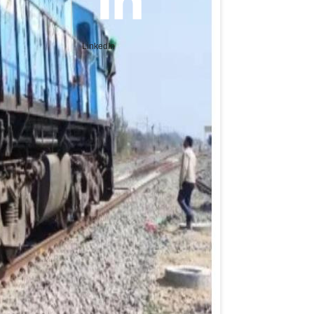
LinkedIn