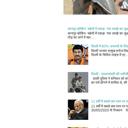
कानपुर ब्रेकिंग- चकेरी में पकड़ा गया लाखो का ज
कानपुर ब्रेकिंग- चकेरी में पकड़ा गया लाखो का 
तोड़ का थाने में चल ...
दिल्ली में 80% अपराधों के लिए
दिल्ली भाजपा प्रमुख मनोज तिवा
दिल्ली के सिविल लाइंस में प्र...
दिल्ली:- प्रधानमंत्री की भतीज
दल्ली पुलिस ने शनिवार को कहा
का पर्स छीनने में शामिल थे, की 
11 वर्षों में सबसे कम स्तर प
11 वर्षों में सबसे कम स्तर प
30/05/2020 मो रिजवान देश