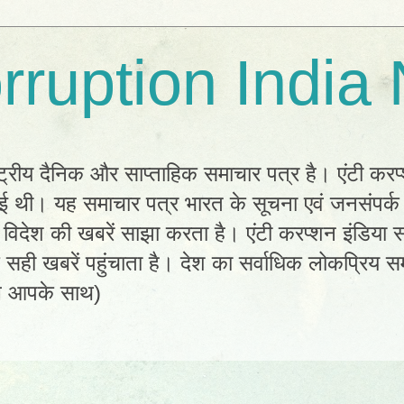
rruption India
्ट्रीय दैनिक और साप्ताहिक समाचार पत्र है। एंटी करप
 हुई थी। यह समाचार पत्र भारत के सूचना एवं जनसंपर्
विदेश की खबरें साझा करता है। एंटी करप्शन इंडिया सम
ी खबरें पहुंचाता है। देश का सर्वाधिक लोकप्रिय सम
ल आपके साथ)