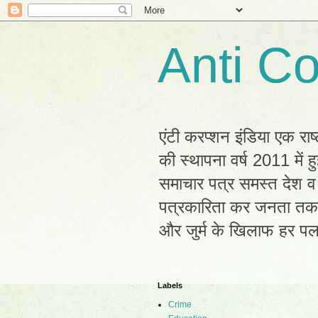
Anti Co
एंटी करप्शन इंडिया एक राष
की स्थापना वर्ष 2011 में
समाचार पत्र समस्त देश व 
पत्रकारिता कर जनता तक सह
और जुर्म के खिलाफ हर प
Labels
Crime