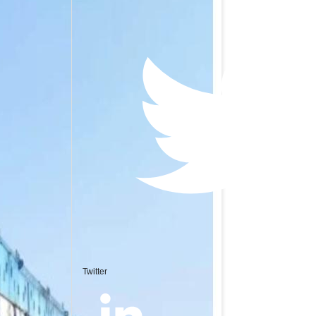
Twitter