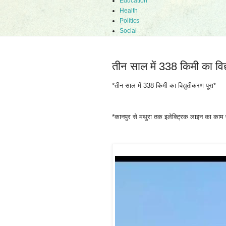
Education
Health
Politics
Social
तीन साल में 338 किमी का विद
*तीन साल में 338 किमी का विद्युतीकरण पूरा*
*कानपुर से मथुरा तक इलेक्ट्रिक लाइन का काम प