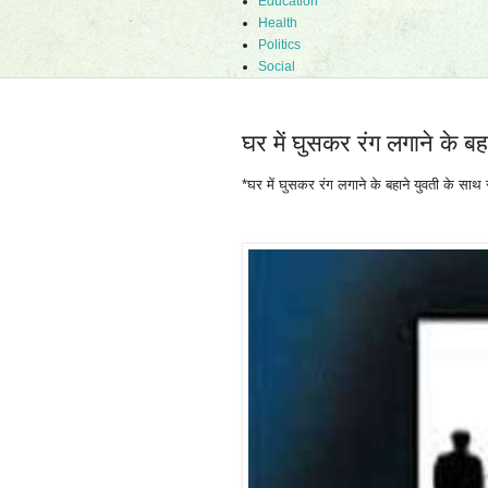
Education
Health
Politics
Social
घर में घुसकर रंग लगाने के बहा
*घर में घुसकर रंग लगाने के बहाने युवती के साथ स