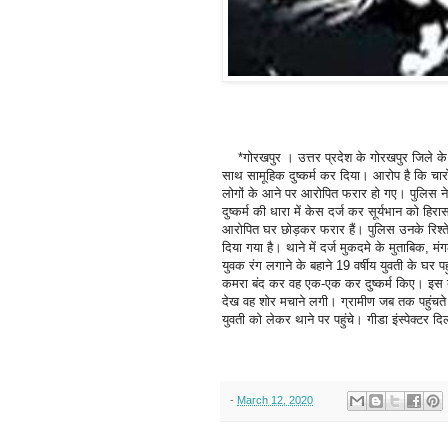
*गोरखपुर । उत्तर प्रदेश के गोरखपुर जिले के गी
साथ सामूहिक दुष्कर्म कर दिया। आरोप है कि च
लोगों के आने पर आरोपित फरार हो गए। पुलिस ने पू
दुष्कर्म की धारा में केस दर्ज कर सूर्यभान को हि
आरोपित घर छोड़कर फरार हैं। पुलिस उनके रिश्ते
दिया गया है। थाने में दर्ज मुकदमे के मुताबिक, म
युवक रंग लगाने के बहाने 19 वर्षीय युवती के घर 
कमरा बंद कर वह एक-एक कर दुष्कर्म किए। इस बीच
देख वह शोर मचाने लगी। ग्रामीण जब तक पहुंचते
युवती को लेकर थाने पर पहुंचे। गीडा इंस्पेक्टर 
-
March 12, 2020