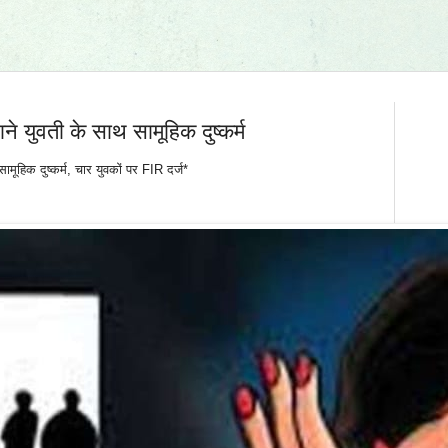
ने युवती के साथ सामूहिक दुष्कर्म
ामूहिक दुष्कर्म, चार युवकों पर FIR दर्ज*