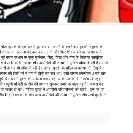
डा इलाके के एक घर में घुसकर रंग लगाने के बहाने चार युवकों ने युवती के
ारों ने घर का दरवाजा बंद कर वारदात की और फिर शोर मचाने पर आसपास के
र्व ग्राम प्रधान के पुत्र सूर्यभान, सिंटू, केशा और मोनू के खिलाफ सामूहिक
रासत में ले लिया है। फरार तीन आरोपितों की तलाश में पुलिस दबिश दे रही है। सभी
दारों के घर भी दबिश दे रही है। उधर, युवती को मेडिकल परीक्षण के लिए भेज
ंगलवार को होली पर्व में गांव में डीजे बज रहा था। इसी दौरान तकरीबन 3 बजे चार
पहुंचे थे। घर में युवती को अकेला पाकर वह उसके एक कमरे में खींच ले गए।
 पहुंची मां बेटी के रोने की आवाज सुनकर कमरे के बाहर पहुंची। कमरा बंद
 वह फरार हो गए। पीड़ित युवती ने आपबीती परिवारीजनों को बताई। इस पर वह
दिलीप सिंह ने बताया कि तीन अन्य आरोपितों की तलाश में पुलिस टीम लगी हुई है।*