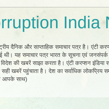
rruption India
्ट्रीय दैनिक और साप्ताहिक समाचार पत्र है। एंटी करप
 हुई थी। यह समाचार पत्र भारत के सूचना एवं जनसंपर्
विदेश की खबरें साझा करता है। एंटी करप्शन इंडिया सम
ी खबरें पहुंचाता है। देश का सर्वाधिक लोकप्रिय सम
ल आपके साथ)