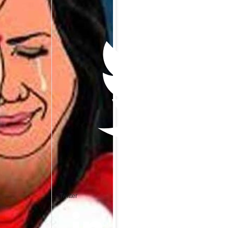
Twitter