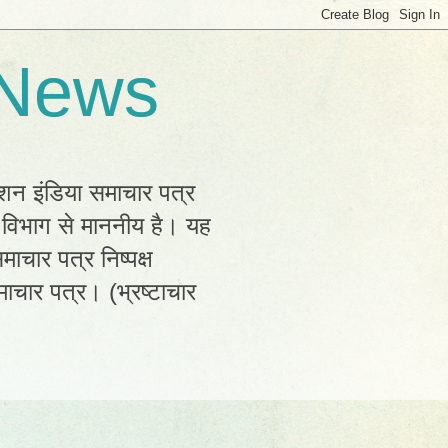
 News
्शन इंडिया समाचार पत्र
क विभाग से माननीय है। यह
ाचार पत्र निष्पक्ष
ाचार पत्र। (भ्रष्टाचार