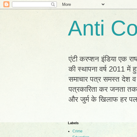
Anti Co
एंटी करप्शन इंडिया एक राष
की स्थापना वर्ष 2011 में
समाचार पत्र समस्त देश व 
पत्रकारिता कर जनता तक सह
और जुर्म के खिलाफ हर प
Labels
Crime