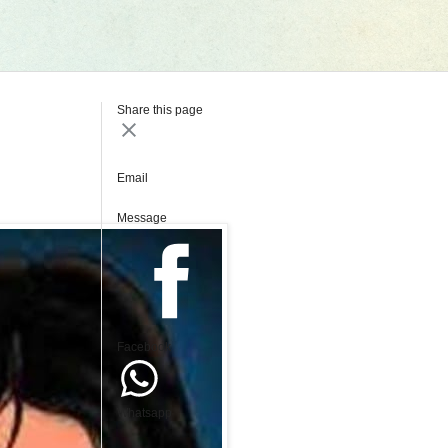
Share this page
Email
Message
Facebook
Whatsapp