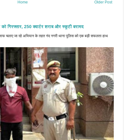
Home
Older Post
 को गिरफ्तार, 250 क्वार्टर शराब और स्कूटी बरामद
े खिलाफ चलाए जा रहे अभियान के तहत नंद नगरी थाना पुलिस को एक बड़ी सफलता हाथ