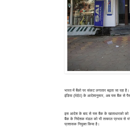
भारत में बैंको पर संकट लगातार बढ़ता जा रहा है
इंडिया (RBI) के आदेशानुसार, अब यस बैंक से 
इस आदेश के बाद से यस बैंक के खाताधारको को 
बैंक के निदेशक मंडल को भी तत्काल प्रभाव से भंग
प्रशासक नियुक्त किया है।