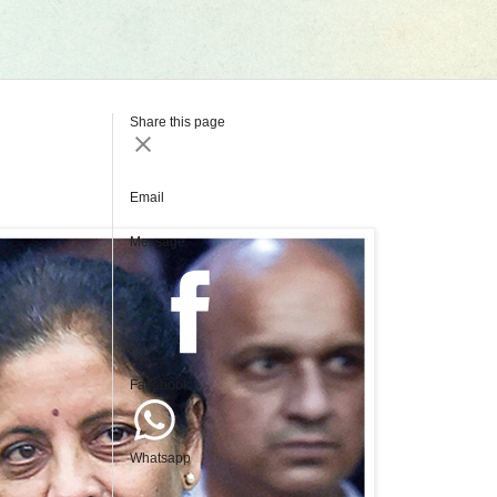
Share this page
Email
Message
Facebook
Whatsapp