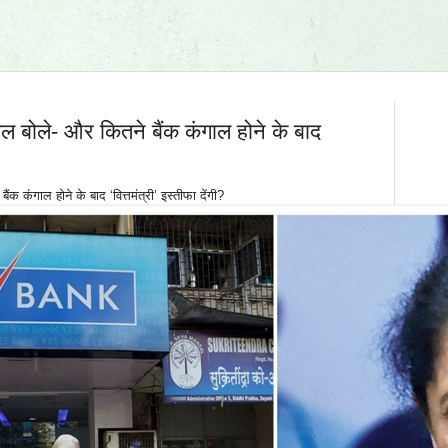
ल बोले- और कितने बैंक कंगाल होने के बाद
 कंगाल होने के बाद ‘वित्तमंत्री’ इस्तीफा देंगी?