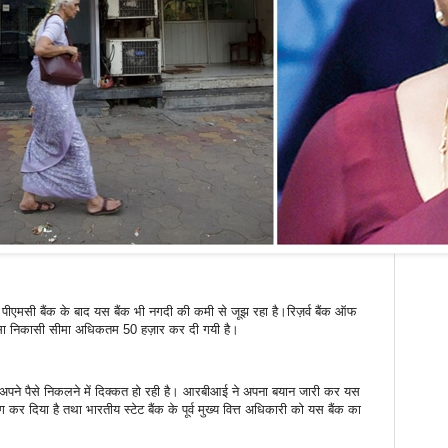
। पीएमसी बैंक के बाद यस बैंक भी नगदी की कमी से जूझ रहा है।रिज़र्व बैंक ऑफ
पैसा निकासी सीमा अधिकतम 50 हज़ार कर दी गयी है।
अपने पैसे निकलने में दिक्कत हो रही है। आरबीआई ने अपना बयान जारी कर यस
 कर दिया है तथा भारतीय स्टेट बैंक के पूर्व मुख्य वित्त अधिकारी को यस बैंक का