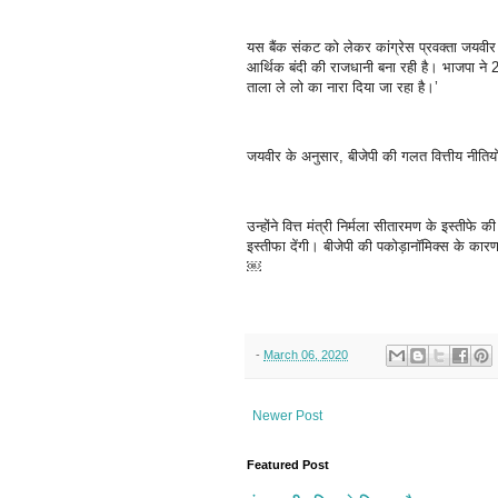
यस बैंक संकट को लेकर कांग्रेस प्रवक्ता जयवीर
आर्थिक बंदी की राजधानी बना रही है। भाजपा ने
ताला ले लो का नारा दिया जा रहा है।’
जयवीर के अनुसार, बीजेपी की गलत वित्तीय नीतिय
उन्होंने वित्त मंत्री निर्मला सीतारमण के इस्तीफे
इस्तीफा देंगी। बीजेपी की पकोड़ानॉमिक्स के कारण
￼
-
March 06, 2020
Newer Post
Featured Post