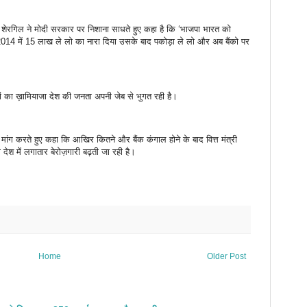
 शेरगिल ने मोदी सरकार पर निशाना साधते हुए कहा है कि ‘भाजपा भारत को
 2014 में 15 लाख ले लो का नारा दिया उसके बाद पकोड़ा ले लो और अब बैंको पर
ों का ख़ामियाजा देश की जनता अपनी जेब से भुगत रही है।
 की मांग करते हुए कहा कि आखिर कितने और बैंक कंगाल होने के बाद वित्त मंत्री
 देश में लगातार बेरोज़गारी बढ़ती जा रही है।
Home
Older Post