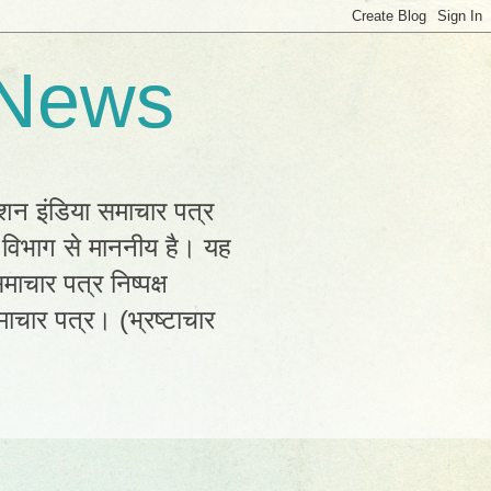
 News
्शन इंडिया समाचार पत्र
क विभाग से माननीय है। यह
ाचार पत्र निष्पक्ष
ाचार पत्र। (भ्रष्टाचार