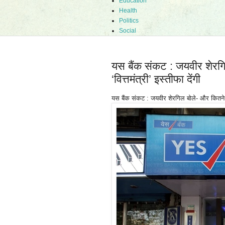
Education
Health
Politics
Social
यस बैंक संकट : जयवीर शेरगि
‘वित्तमंत्री’ इस्तीफा देंगी
यस बैंक संकट : जयवीर शेरगिल बोले- और कितने बैंक