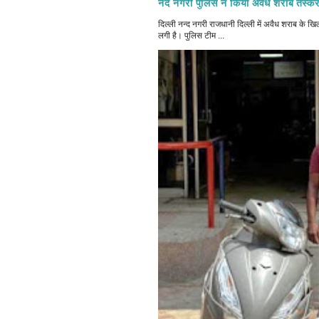
नंद नगरी पुलिस ने किया अवैध शराब तस्कर
दिल्ली नन्द नगरी राजधानी दिल्ली में अवैध शराब क
लगी है। पुलिस टीम ...