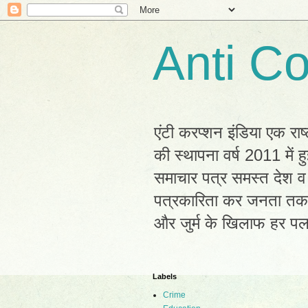
Anti Co
एंटी करप्शन इंडिया एक राष
की स्थापना वर्ष 2011 में
समाचार पत्र समस्त देश व 
पत्रकारिता कर जनता तक सह
और जुर्म के खिलाफ हर प
Labels
Crime