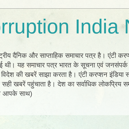
rruption India
्ट्रीय दैनिक और साप्ताहिक समाचार पत्र है। एंटी करप
 हुई थी। यह समाचार पत्र भारत के सूचना एवं जनसंपर्
विदेश की खबरें साझा करता है। एंटी करप्शन इंडिया सम
ी खबरें पहुंचाता है। देश का सर्वाधिक लोकप्रिय सम
ल आपके साथ)