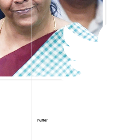
Twitter