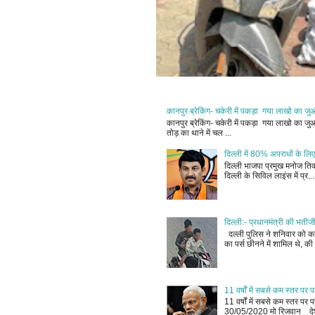
कानपुर ब्रेकिंग- चकेरी में पकड़ा गया लाखो का ज
कानपुर ब्रेकिंग- चकेरी में पकड़ा गया लाखो का 
तोड़ का थाने में चल ...
दिल्ली में 80% अपराधों के लिए
दिल्ली भाजपा प्रमुख मनोज तिवा
दिल्ली के सिविल लाइंस में प्र...
दिल्ली:- प्रधानमंत्री की भतीज
दल्ली पुलिस ने शनिवार को कहा
का पर्स छीनने में शामिल थे, की 
11 वर्षों में सबसे कम स्तर प
11 वर्षों में सबसे कम स्तर प
30/05/2020 मो रिजवान देश