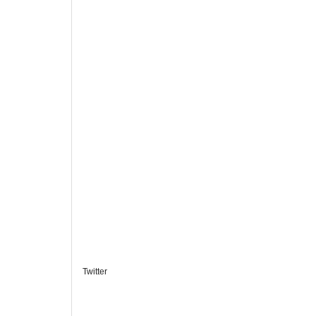
Twitter