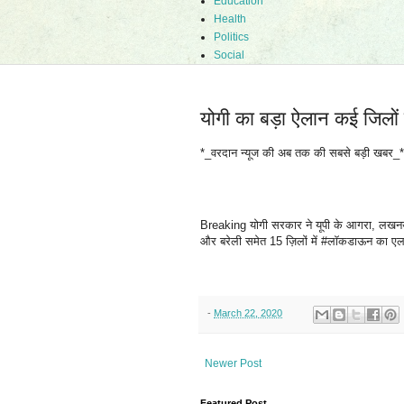
Education
Health
Politics
Social
योगी का बड़ा ऐलान कई जिलो
*_वरदान न्यूज की अब तक की सबसे बड़ी खबर_*
Breaking योगी सरकार ने यूपी के आगरा, लखनऊ,
और बरेली समेत 15 ज़िलों में #लॉकडाऊन का एला
-
March 22, 2020
Newer Post
Featured Post