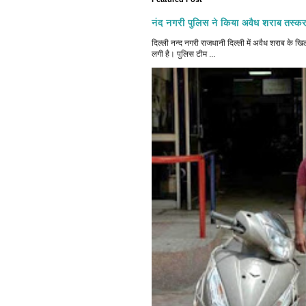
नंद नगरी पुलिस ने किया अवैध शराब तस्कर
दिल्ली नन्द नगरी राजधानी दिल्ली में अवैध शराब क
लगी है। पुलिस टीम ...