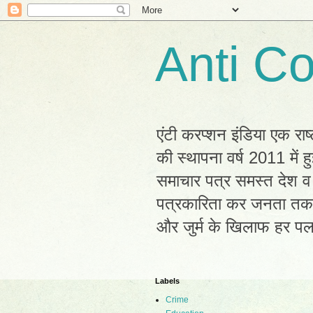
Anti Co
एंटी करप्शन इंडिया एक राष
की स्थापना वर्ष 2011 में
समाचार पत्र समस्त देश व 
पत्रकारिता कर जनता तक सह
और जुर्म के खिलाफ हर प
Labels
Crime