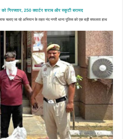
 को गिरफ्तार, 250 क्वार्टर शराब और स्कूटी बरामद
े खिलाफ चलाए जा रहे अभियान के तहत नंद नगरी थाना पुलिस को एक बड़ी सफलता हाथ