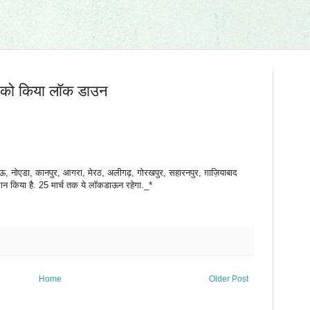
ं को किया लॉक डाउन
 नोएडा, कानपुर, आगरा, मेरठ, अलीगढ़, गोरखपुर, सहारनपुर, ग़ाज़ियाबाद
न किया है. 25 मार्च तक ये लॉकडाऊन रहेगा._*
Home
Older Post