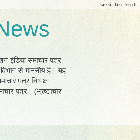
 News
्शन इंडिया समाचार पत्र
क विभाग से माननीय है। यह
ाचार पत्र निष्पक्ष
ाचार पत्र। (भ्रष्टाचार