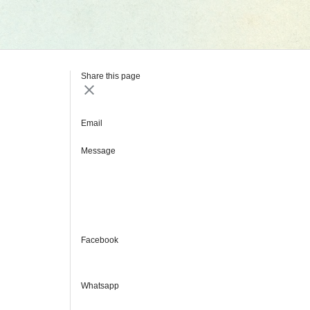
Share this page
Email
Message
Facebook
Whatsapp