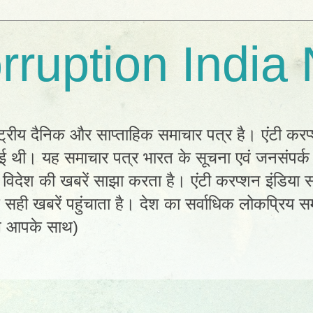
rruption India
्ट्रीय दैनिक और साप्ताहिक समाचार पत्र है। एंटी करप
 हुई थी। यह समाचार पत्र भारत के सूचना एवं जनसंपर्
विदेश की खबरें साझा करता है। एंटी करप्शन इंडिया सम
ी खबरें पहुंचाता है। देश का सर्वाधिक लोकप्रिय सम
ल आपके साथ)