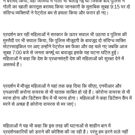
ने बरामद किया, वही जामिया में गोली भी चलाई गई थी जिसके बाद पुलिस ने
गोली का खाली कारतूस बरामद किया जानकारी के मुताबिक सुबह 9:15 पर दो
संदिग्ध व्यक्तियों ने पेट्रोल बम से हमला किया और फरार हो गए।
प्रदर्शन कर रही महिलाओं ने सरकार के ऊपर सवाल भी उठाया व पुलिस की
मुस्तैदी पर भी सवाल किया, कि पुलिस मौजूदगी के बावजूद दो संदिग्ध व्यक्ति
मोटरसाइकिल पर आए उन्होंने पेट्रोल बम फेंका और वह चले गए जबकि आज
सुबह 7:00 बजे से जनता कर्फ्यू था बावजूद इसके यह घटना घटित हुई।
महिलाओं ने कहा कि देश के प्रधानमंत्री देश की महिलाओं को सुरक्षा देने में
असमर्थ हैं।
प्रदर्शन में मौजूद महिलाओं ने यहां तक कह दिया कि सीएए, एनपीआर और
एनआरसी करोना वायरस से भी घातक साबित हो रहे हैं। कोरोना वायरस से भी
मरना होगा और डिटेंशन कैंप में भी मरना होगा। महिलाओं ने कहा डिटेंशन कैंप में
मरने से अच्छा है कोरोना वायरस से मर जाएं।
महिलाओं ने यह भी कहा कि इस तरह की घटनाओं से शाहीन बाग में
प्रदर्शनकारियों को डराने की कोशिश की जा रही है। परंतु हम डरने वाले नहीं