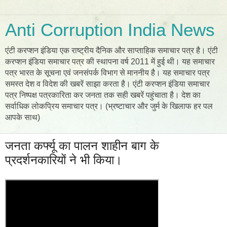
Anti Corruption India News
एंटी करप्शन इंडिया एक राष्ट्रीय दैनिक और साप्ताहिक समाचार पत्र है। एंटी
करप्शन इंडिया समाचार पत्र की स्थापना वर्ष 2011 में हुई थी। यह समाचार
पत्र भारत के सूचना एवं जनसंपर्क विभाग से माननीय है। यह समाचार पत्र
समस्त देश व विदेश की खबरें साझा करता है। एंटी करप्शन इंडिया समाचार
पत्र निष्पक्ष पत्रकारिता कर जनता तक सही खबरें पहुंचाता है। देश का
सर्वाधिक लोकप्रिय समाचार पत्र। (भ्रष्टाचार और जुर्म के खिलाफ हर पल
आपके साथ)
जनता कर्फ्यू का पालन शाहीन बाग के
प्रदर्शनकारियों ने भी किया।