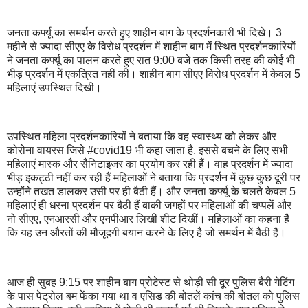
जनता कर्फ्यू का समर्थन करते हुए शाहीन बाग के प्रदर्शनकारी भी दिखे। 3
महीने से ज्यादा सीएए के विरोध प्रदर्शन में शाहीन बाग में स्थित प्रदर्शनकारियों
ने जनता कर्फ्यू का पालन करते हुए रात 9:00 बजे तक किसी तरह की कोई भी
भीड़ प्रदर्शन में एकत्रित नहीं की। शाहीन बाग सीएए विरोध प्रदर्शन में केवल 5
महिलाएं उपस्थित दिखी।
उपस्थित महिला प्रदर्शनकारियों ने बताया कि वह स्वास्थ्य को लेकर और
कोरोना वायरस जिसे #covid19 भी कहा जाता है, इससे बचने के लिए सभी
महिलाएं मास्क और सैनिटाइजर का प्रयोग कर रही हैं। वाह प्रदर्शन में ज्यादा
भीड़ इकट्ठी नहीं कर रही हैं महिलाओं ने बताया कि प्रदर्शन में कुछ कुछ दूरी पर
उन्होंने तखत डालकर उसी पर ही बैठी हैं। और जनता कर्फ्यू के चलते केवल 5
महिलाएं ही धरना प्रदर्शन पर बैठी हैं बाकी जगहों पर महिलाओं की चप्पलें और
नो सीएए, एनआरसी और एनपीआर लिखी शीट दिखीं। महिलाओं का कहना है
कि यह उन औरतों की मौजूदगी बयान करने के लिए है जो समर्थन में बैठी हैं।
आज ही सुबह 9:15 पर शाहीन बाग प्रोटेस्ट से थोड़ी सी दूर पुलिस बैरी गेटिंग
के पास पेट्रोल बम फेंका गया था व एसिड की बोतलें कांच की बोतल को पुलिस