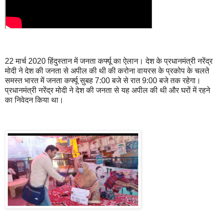
22 मार्च 2020 हिंदुस्तान में जनता कर्फ्यू का ऐलान। देश के प्रधानमंत्री नरेंद्र
मोदी ने देश की जनता से अपील की थी की करोना वायरस के प्रकोप के चलते
समस्त भारत में जनता कर्फ्यू सुबह 7:00 बजे से रात 9:00 बजे तक रहेगा।
प्रधानमंत्री नरेंद्र मोदी ने देश की जनता से यह अपील की थी और घरों में रहने
का निवेदन किया था।