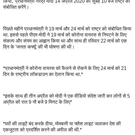
किया, 'प्रधानमंत्री नरेंद्र मोदी 14 अप्रैल 2020 को सुबह 10 बजे राष्ट्र को
संबोधित करेंगे।
पिछले महीने प्रधानमंत्री ने 19 मार्च और 24 मार्च को राष्ट्र को संबोधित किया
था. इससे पहले पीएम मोदी ने 19 मार्च को कोरोना वायरस से निपटने के लिए
संकल्प और संयम का आह्वान किया था और साथ ही रविवार 22 मार्च को एक
दिन के 'जनता कर्फ्यू' की भी घोषणा की थी।
*प्रधानमंत्री ने कोरोना वायरस को फैलने से रोकने के लिए 24 मार्च को 21
दिन के राष्ट्रीय लॉकडाउन का ऐलान किया था.*
*इसके साथ ही तीन अप्रैल को मोदी ने एक वीडियो संदेश जारी कर लोगों से 5
अप्रैल को रात 9 नौ बजे 9 मिनट के लिए*
*घरों की लाइटें बंद करके दीया, मोमबत्ती या फ्लैश लाइट जलाकर देश की
एकजुटता को प्रदर्शित करने की अपील की थी.*