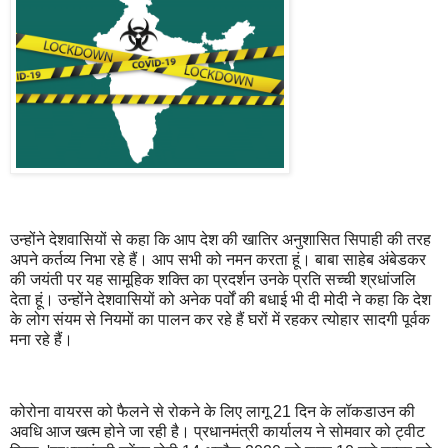
उन्‍होंने देशवासियों से कहा कि आप देश की खातिर अनुशासित सिपाही की तरह
अपने कर्तव्‍य निभा रहे हैं। आप सभी को नमन करता हूं। बाबा साहेब अंबेडकर
की जयंती पर यह सामूहिक शक्‍ति का प्रदर्शन उनके प्रति सच्‍ची श्रधांजलि
देता हूं। उन्‍होंने देशवासियों को अनेक पर्वों की बधाई भी दी मोदी ने कहा कि देश
के लोग संयम से नियमों का पालन कर रहे हैं घरों में रहकर त्‍योहार सादगी पूर्वक
मना रहे हैं।
कोरोना वायरस को फैलने से रोकने के लिए लागू 21 दिन के लॉकडाउन की
अवधि आज खत्म होने जा रही है। प्रधानमंत्री कार्यालय ने सोमवार को ट्वीट