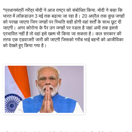
*प्रधानमंत्री नरेंद्र मोदी ने आज राष्ट्र को संबोधित किया. मोदी ने कहा कि
भारत में लॉकडाउन 3 मई तक बढाया जा रहा है। 20 अप्रैल तक कुछ जगहों
को परखा जाएगा जिन जगहों पर स्‍थिति सही होगी वहां शर्तों के साथ छूट दी
जाएगी। अगर कोरोना के पैर उन जगहों पर पडता है जहां अभी तक इससे
प्रभावित नहीं है तो वहां इसे खत्‍म भी किया जा सकता है। कल सरकार की
तरफ एक एडवाजरी जारी की जाएगी जिसको गरीब भाई बहनों को आजीविका
को देखते हुए किया गया है।