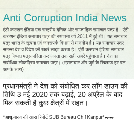
Anti Corruption India News
एंटी करप्शन इंडिया एक राष्ट्रीय दैनिक और साप्ताहिक समाचार पत्र है। एंटी
करप्शन इंडिया समाचार पत्र की स्थापना वर्ष 2011 में हुई थी। यह समाचार
पत्र भारत के सूचना एवं जनसंपर्क विभाग से माननीय है। यह समाचार पत्र
समस्त देश व विदेश की खबरें साझा करता है। एंटी करप्शन इंडिया समाचार
पत्र निष्पक्ष पत्रकारिता कर जनता तक सही खबरें पहुंचाता है। देश का
सर्वाधिक लोकप्रिय समाचार पत्र। (भ्रष्टाचार और जुर्म के खिलाफ हर पल
आपके साथ)
प्रधानमंत्री ने देश को संबोधित कर लॉग डाउन की
तिथि 3 मई 2020 तक बढ़ाई, 20 अप्रैल के बाद
मिल सकती है कुछ क्षेत्रों में राहत।
*आशू यादव की खास रिपोर्ट SUB Bureau Chif Kanpur*✒️✒️