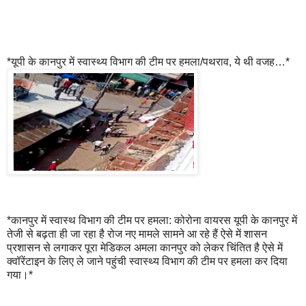
*यूपी के कानपुर में स्वास्थ्य विभाग की टीम पर हमला/पथराव, ये थी वजह…*
*कानपुर में स्वास्थ विभाग की टीम पर हमला: कोरोना वायरस यूपी के कानपुर में
तेजी से बढ़ता ही जा रहा है रोज नए मामले सामने आ रहे हैं ऐसे में शासन
प्रशासन से लगाकर पूरा मेडिकल अमला कानपुर को लेकर चिंतित है ऐसे में
क्वॉरेंटाइन के लिए ले जाने पहुंची स्वास्थ्य विभाग की टीम पर हमला कर दिया
गया।*