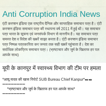
Anti Corruption India News
एंटी करप्शन इंडिया एक राष्ट्रीय दैनिक और साप्ताहिक समाचार पत्र है। एंटी
करप्शन इंडिया समाचार पत्र की स्थापना वर्ष 2011 में हुई थी। यह समाचार
पत्र भारत के सूचना एवं जनसंपर्क विभाग से माननीय है। यह समाचार पत्र
समस्त देश व विदेश की खबरें साझा करता है। एंटी करप्शन इंडिया समाचार
पत्र निष्पक्ष पत्रकारिता कर जनता तक सही खबरें पहुंचाता है। देश का
सर्वाधिक लोकप्रिय समाचार पत्र। (भ्रष्टाचार और जुर्म के खिलाफ हर पल
आपके साथ)
यूपी के कानपुर में स्वास्थ्य विभाग की टीम पर हमला
*आशू यादव की खास रिपोर्ट SUB Bureau Chief Kanpur*✒️✒️
➖➖➖➖➖➖➖➖
*भ्रष्टाचार और जुर्म के खिलाफ हर पल आपके साथ*
➖➖➖➖➖➖➖➖