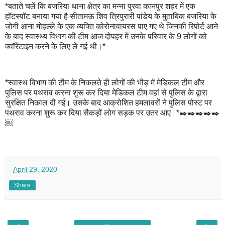
*बताते चलें कि बजरिया थाना क्षेत्र का मन्ना पुरवा कानपुर शहर में एक
हॉटस्पॉट बनाया गया है सीतामऊ शिव त्रिपुरारी पांडेय के मुताबिक बजरिया के
जोगी आना मोहल्ले के एक व्यक्ति कोरोनावायरस पाए गए थे जिनकी रिपोर्ट आने
के बाद स्वास्थ्य विभाग की टीम आज दोपहर में उनके परिवार के 9 लोगों को
क्वॉरेंटाइन करने के लिए ले गई थी।*
*स्वास्थ विभाग की टीम के निकलते ही लोगों की भीड़ में मेडिकल टीम और
पुलिस पर पथराव करना शुरू कर दिया मेडिकल टीम वहां से पुलिस के द्वारा
सुरक्षित निकाल दी गई। उसके बाद आक्रोशित हमलावरों ने पुलिस पोस्ट पर
पथराव करना शुरू कर दिया सैकड़ों लोग सड़क पर उतर आए।*✒️✒️✒️✒️✒️
￼
-
April 29, 2020
Share