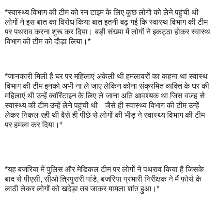
*स्वास्थ्य विभाग की टीम को रन टाइम के लिए कुछ लोगों को लेने पहुंची थी
लोगों ने इस बात का विरोध किया बात इतनी बढ़ गई कि स्वास्थ विभाग की टीम
पर पथराव करना शुरू कर दिया। बड़ी संख्या में लोगों ने इकट्ठा होकर स्वास्थ
विभाग की टीम को दौड़ा लिया।*
*जानकारी मिली है घर पर महिलाएं अकेली थी हमलावरों का कहना था स्वास्थ
विभाग की टीम इनको अभी ना ले जाए लेकिन कोना संक्रमित व्यक्ति के घर की
महिलाएं थी उन्हें क्वॉरेंटाइन के लिए ले जाना अति आवश्यक था जिस वजह से
स्वास्थ्य की टीम उन्हें लेने पहुंची थी। जैसे ही स्वास्थ्य विभाग की टीम उन्हें
लेकर निकल रही थी वैसे ही पीछे से लोगों की भीड़ ने स्वास्थ्य विभाग की टीम
पर हमला कर दिया।*
*यह बजरिया में पुलिस और मेडिकल टीम पर लोगों ने पथराव किया है जिसके
बाद से पीएसी, सीओ त्रिपुरारी पांडे, बजरिया प्रभारी निरीक्षक ने मैं फोर्स के
लाठी लेकर लोगों को खदेड़ा तब जाकर मामला शांत हुआ।*