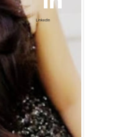
LinkedIn