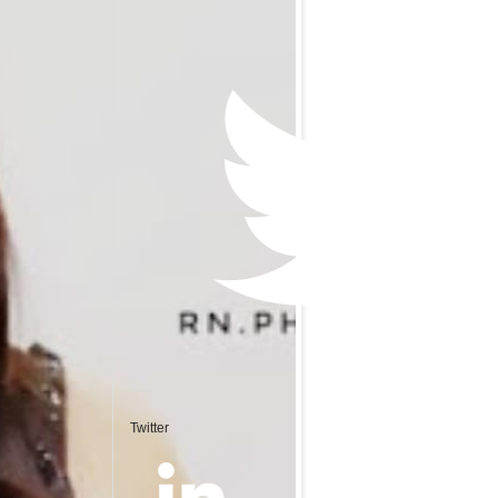
Twitter