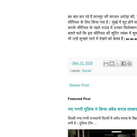
हम बात कर रहे हैं कानपुर की काजल अरोड़ा की, 
सीरियल के लिए किया गया है। मुंबई में शूट होने वा
करके सीरियल के पहले राउंड में उनका सिलेक्शन ह
बताते चलें कि इस सीरियल की शूटिंग नवंबर में 
भी उन्हें सुनहरे परदे में देखने को बेताब हैं।✒️
-
May 21, 2020
Labels:
Social
Newer Post
Featured Post
नंद नगरी पुलिस ने किया अवैध शराब तस्कर
दिल्ली नन्द नगरी राजधानी दिल्ली में अवैध शराब क
लगी है। पुलिस टीम ...