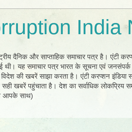
rruption India
्ट्रीय दैनिक और साप्ताहिक समाचार पत्र है। एंटी करप
 हुई थी। यह समाचार पत्र भारत के सूचना एवं जनसंपर्
विदेश की खबरें साझा करता है। एंटी करप्शन इंडिया सम
ी खबरें पहुंचाता है। देश का सर्वाधिक लोकप्रिय सम
ल आपके साथ)