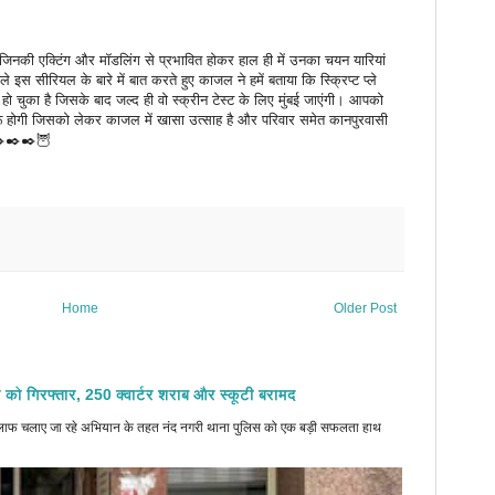
जिनकी एक्टिंग और मॉडलिंग से प्रभावित होकर हाल ही में उनका चयन यारियां
ले इस सीरियल के बारे में बात करते हुए काजल ने हमें बताया कि स्क्रिप्ट प्ले
ो चुका है जिसके बाद जल्द ही वो स्क्रीन टेस्ट के लिए मुंबई जाएंगी। आपको
शुरू होगी जिसको लेकर काजल में खासा उत्साह है और परिवार समेत कानपुरवासी
✒️✒️✒️✒️🦉
Home
Older Post
 को गिरफ्तार, 250 क्वार्टर शराब और स्कूटी बरामद
े खिलाफ चलाए जा रहे अभियान के तहत नंद नगरी थाना पुलिस को एक बड़ी सफलता हाथ