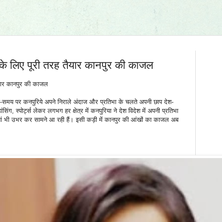
 के लिए पूरी तरह तैयार कानपुर की काजल
ैयार कानपुर की काजल
-समय पर कनपुरिये अपने निराले अंदाज और प्रतिभा के चलते अपनी छाप देश-
डांसिंग, स्पोर्ट्स लेकर लगभग हर क्षेत्र में कनपुरिया ने देश विदेश में अपनी प्रतिभा
ियां भी उभर कर सामने आ रही हैं। इसी कड़ी में कानपुर की आंखों का काजल अब