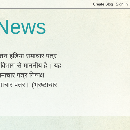
 News
्शन इंडिया समाचार पत्र
क विभाग से माननीय है। यह
ाचार पत्र निष्पक्ष
ाचार पत्र। (भ्रष्टाचार