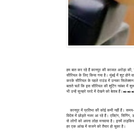
हम बात कर रहे हैं कानपुर की काजल अरोड़ा की, 
सीरियल के लिए किया गया है। मुंबई में शूट होने वा
करके सीरियल के पहले राउंड में उनका सिलेक्शन ह
बताते चलें कि इस सीरियल की शूटिंग नवंबर में 
भी उन्हें सुनहरे परदे में देखने को बेताब हैं।✒️
कानपुर में प्रतिभा की कोई कमी नहीं हैं। समय
विदेश में छोड़ते नजर आ रहे हैं। एक्टिंग, सिंगिंग, 
से लोगों को अपना लोहा मनवाया है। इनमें लड़क
हर एक आंख में सजने को तैयार हो चुका है।