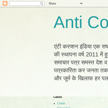
Anti Co
एंटी करप्शन इंडिया एक राष
की स्थापना वर्ष 2011 में
समाचार पत्र समस्त देश व 
पत्रकारिता कर जनता तक सह
और जुर्म के खिलाफ हर प
Labels
Crime