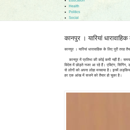
Education
Health
Politics
Social
कानपुर । यारियां धारावाहिक
कानपुर । यारियां धारावाहिक के लिए पूरी तरह त
कानपुर में प्रतिभा की कोई कमी नहीं हैं। समय
विदेश में छोड़ते नजर आ रहे हैं। एक्टिंग, सिंगिंग, 
से लोगों को अपना लोहा मनवाया है। इनमें लड़क
हर एक आंख में सजने को तैयार हो चुका है।