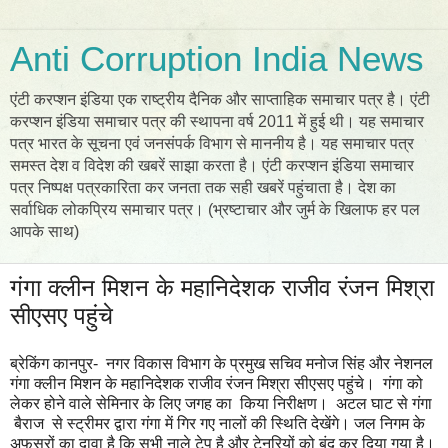
Anti Corruption India News
एंटी करप्शन इंडिया एक राष्ट्रीय दैनिक और साप्ताहिक समाचार पत्र है। एंटी
करप्शन इंडिया समाचार पत्र की स्थापना वर्ष 2011 में हुई थी। यह समाचार
पत्र भारत के सूचना एवं जनसंपर्क विभाग से माननीय है। यह समाचार पत्र
समस्त देश व विदेश की खबरें साझा करता है। एंटी करप्शन इंडिया समाचार
पत्र निष्पक्ष पत्रकारिता कर जनता तक सही खबरें पहुंचाता है। देश का
सर्वाधिक लोकप्रिय समाचार पत्र। (भ्रष्टाचार और जुर्म के खिलाफ हर पल
आपके साथ)
गंगा क्लीन मिशन के महानिदेशक राजीव रंजन मिश्रा
सीएसए पहुंचे
ब्रेकिंग कानपुर- नगर विकास विभाग के प्रमुख सचिव मनोज सिंह और नेशनल
गंगा क्लीन मिशन के महानिदेशक राजीव रंजन मिश्रा सीएसए पहुंचे। गंगा को
लेकर होने वाले सेमिनार के लिए जगह का किया निरीक्षण। अटल घाट से गंगा
बैराज से स्ट्रीमर द्वारा गंगा में गिर गए नालों की स्थिति देखेंगे। जल निगम के
अफसरों का दावा है कि सभी नाले टेप है और टेनरियों को बंद कर दिया गया है।