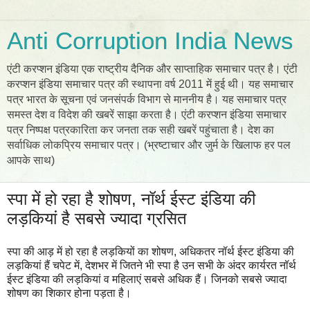
Anti Corruption India News
एंटी करप्शन इंडिया एक राष्ट्रीय दैनिक और साप्ताहिक समाचार पत्र है। एंटी
करप्शन इंडिया समाचार पत्र की स्थापना वर्ष 2011 में हुई थी। यह समाचार
पत्र भारत के सूचना एवं जनसंपर्क विभाग से माननीय है। यह समाचार पत्र
समस्त देश व विदेश की खबरें साझा करता है। एंटी करप्शन इंडिया समाचार
पत्र निष्पक्ष पत्रकारिता कर जनता तक सही खबरें पहुंचाता है। देश का
सर्वाधिक लोकप्रिय समाचार पत्र। (भ्रष्टाचार और जुर्म के खिलाफ हर पल
आपके साथ)
स्पा में हो रहा है शोषण, नॉर्थ ईस्ट इंडिया की
लड़कियां है सबसे ज्यादा ग्रसित
स्पा की आड़ में हो रहा है लड़कियों का शोषण, अधिकतर नॉर्थ ईस्ट इंडिया की
लड़कियां हैं चपेट में, देशभर में जितने भी स्पा है उन सभी के अंदर कार्यरत नॉर्थ
ईस्ट इंडिया की लड़कियां व महिलाएं सबसे अधिक हैं। जिनको सबसे ज्यादा
शोषण का शिकार होना पड़ता है।