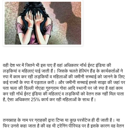
वही देश भर में जितने भी इस पाए हैं वहां अधिकतर नॉर्थ ईस्ट इंडिया की
लड़कियां व महिलाएं पाई जाती हैं। जिसके चलते हेल्पिंग हैंड के कार्यकर्ताओं ने
स्पा में काम कर रही लड़कियों व महिलाओं की जमीनी सच्चाई को जानने के लिए
कई राज्यों के स्पा में पड़ताल करी। और जमीनी सच्चाई हमसे साझा की जहां पर
पता चला की दिल्ली नोएडा गुरुग्राम गोवा आदि स्थानों पर जो स्पा है वहां काम
कर रही नॉर्थ ईस्ट इंडिया की महिलाएं व लड़कियों को वेतन तक नहीं मिल पाता
है, ऐसा अधिकतर 25% कार्य कर रही महिलाओं के साथ हैं।
तनख्वाह के नाम पर ग्राहकों द्वारा टिप्स या कुछ परसेंटेज ही दी जाती है। या
फिर उनसे कहा जाता है की वह भी ट्रेनिंग पीरियड पर है इसके कारण वह वेतन