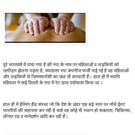
पूरे भारतवर्ष में पाया गया है की स्पा के नाम पर महिलाओं व लड़कियों को
उत्पीड़न झेलना पड़ता है, ज्यादातर स्पा कंपनीज फर्जी पाई गई है वह महिलाओं
और लड़कियों से जिस्मफरोशी का धंधा भी करवाती हैं। हाल ही में स्वाति
महिवाल ने कई दिल्ली के स्पा में रेट डाल पर्दाफाश किया था।
हाल ही में हेल्पिंग हैंड संस्था जो कि देश के अंदर एक बड़े स्तर पर नॉर्थ ईस्ट
भारतीयों की सहायता कर रही है चाहे वह कोई भी स्थान हो साक्षरता, चिकित्सा,
लीगल एड व मार्गदर्शन आदि कर रही हैं।