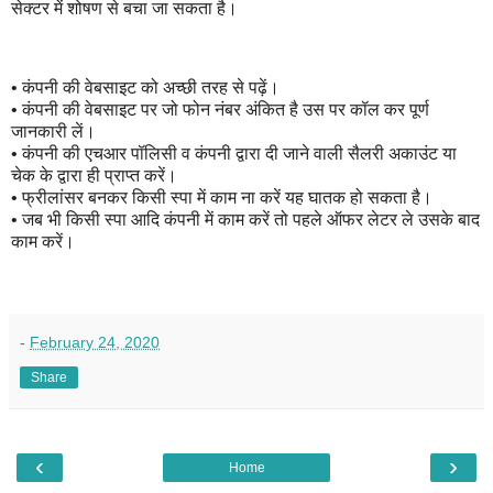
सेक्टर में शोषण से बचा जा सकता है।
• कंपनी की वेबसाइट को अच्छी तरह से पढ़ें।
• कंपनी की वेबसाइट पर जो फोन नंबर अंकित है उस पर कॉल कर पूर्ण
जानकारी लें।
• कंपनी की एचआर पॉलिसी व कंपनी द्वारा दी जाने वाली सैलरी अकाउंट या
चेक के द्वारा ही प्राप्त करें।
• फ्रीलांसर बनकर किसी स्पा में काम ना करें यह घातक हो सकता है।
• जब भी किसी स्पा आदि कंपनी में काम करें तो पहले ऑफर लेटर ले उसके बाद
काम करें।
-
February 24, 2020
Share
‹
›
Home