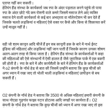
प्राप्त नहीं कर सकती।
हेल्पिंग हैंड संस्था के कार्यकर्ता जब स्पा के अंदर पड़ताल करने पहुंचे तो पाया
स्पा के अंदर छोटे गंदे कम रोशनी वाले कमरे जिसमें मसाज लेने आए व्यक्ति
मसाज देने वाली कार्यकर्ता से कई बार अभद्रता वा मॉलेस्टेशन भी कर देते हैं
जिसके चलते लड़कियां व महिलाएं ऐसे वक्त पर कैसे और किस से शिकायत करें
उन्हें मालूम नहीं है।
वही जो श्रम कानून आदि चीजें हैं इन सब कानूनी हक के बारे में नार्थ ईस्ट
इंडिया की महिलाएं और लड़कियां नहीं जान पाती हैं जिसके कारण उनका शोषण
अलग-अलग तरह से किया जाता है। हेल्पिंग हैंड संस्था के कार्यकर्ताओं ने कहा
की महिलाओं की ऐसे संस्थानों में ऐसी हालत है जैसे जुरासिक पार्क में एक बकरी
की होती है। स्पा के बारे में और कार्यशैली के बारे में हेल्पिंग हैंड के कार्यकर्ताओं
ने o2 कंपनी के नॉर्थ हेड से बात की जिसमें उन्होंने बताया कि कुछ चीजों को
अगर ध्यान में रखा जाए तो भोली भाली लड़कियां व महिलाएं उत्पीड़न से बच
सकती हैं।
O2 कंपनी के नॉर्थ हेड ने बताया कि 3500 से अधिक महिलाएं हमारी कंपनी के
साथ नोएडा गुड़गांव फाइव स्टार होटल्स आदि जगहों पर कार्यरत हैं। O2
कंपनी के नॉर्थ हेड ने बताया कि कुछ चीजों को ध्यान में अगर रखा जाए तो इस