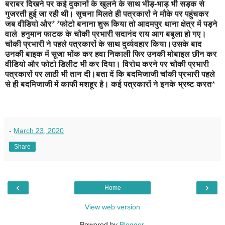
बराबर दिखने पर कई दुकानों के खुलने के साथ भीड़-भाड़ भी सड़क से
गुजरती हुई जा रही थी। सूचना मिलते ही पत्रकारों ने मौके पर पहुंचकर
जब वीडियो और
* *
फोटो बनाना शुरू किया तो आदमपुर थाना क्षेत्र में पड़ने
वाले हनुमान फाटक के चौकी प्रभारी सदानंद राय आग बबूला हो गए।
चौकी प्रभारी ने पहले पत्रकारों के साथ दुर्व्यवहार किया।उसके बाद
उनकी बाइक में सूजा भोंक कर हवा निकाली फिर उनकी मोबाइल छीन कर
वीडियो और फोटो डिलीट भी कर दिया। विरोध करने पर चौकी प्रभारी
पत्रकारों पर लाठी भी तान दी।बता दें कि बदमिजाजी चौकी प्रभारी पहले
से ही बदमिजाजी में काफी मशहूर है। कई पत्रकारों ने इनके भ्रष्ट करत
*
-
March 23, 2020
Share
‹
›
Home
View web version
Powered by
Blogger
.