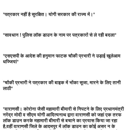
*
पत्रकार नहीं है सुरक्षित। योगी सरकार की राज्य में।
*
*
सावधान ! पुलिस लॉक डाउन के नाम पर पत्रकारों से ले रही बदला
*
*
एसएसपी के आदेश की हनुमान फाटक चौकी प्रभारी ने उड़ाई खुलेआम
धज्जियां
*
*
चौकी प्रभारी ने पत्रकार की बाइक में भोंका सूजा, मारने के लिए तानी
लाठी
*
*
वाराणसी। कोरोना जैसी महामारी बीमारी से निपटने के लिए प्रधानमंत्री
नरेंद्र मोदी व सीएम योगी आदित्यनाथ द्वारा वाराणसी को जहां एक तरफ
लॉक डाउन करके महामारी बीमारी से बचाने का प्रयास किया जा रहा
है,वहीं वाराणसी जिले के आदमपुर में लॉक डाउन का कोई असर न के