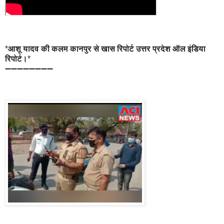
*
आशू यादव की कलम कानपुर से खास रिपोर्ट उत्तर प्रदेश ऑल इंडिया
रिपोर्ट।
*
➖➖➖➖➖➖➖➖