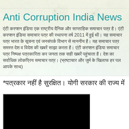
Anti Corruption India News
एंटी करप्शन इंडिया एक राष्ट्रीय दैनिक और साप्ताहिक समाचार पत्र है। एंटी
करप्शन इंडिया समाचार पत्र की स्थापना वर्ष 2011 में हुई थी। यह समाचार
पत्र भारत के सूचना एवं जनसंपर्क विभाग से माननीय है। यह समाचार पत्र
समस्त देश व विदेश की खबरें साझा करता है। एंटी करप्शन इंडिया समाचार
पत्र निष्पक्ष पत्रकारिता कर जनता तक सही खबरें पहुंचाता है। देश का
सर्वाधिक लोकप्रिय समाचार पत्र। (भ्रष्टाचार और जुर्म के खिलाफ हर पल
आपके साथ)
*पत्रकार नहीं है सुरक्षित। योगी सरकार की राज्य में