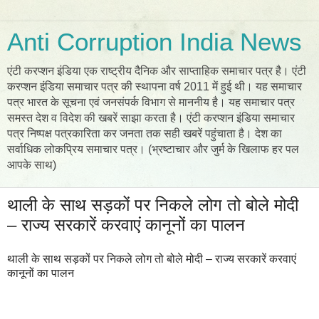
Anti Corruption India News
एंटी करप्शन इंडिया एक राष्ट्रीय दैनिक और साप्ताहिक समाचार पत्र है। एंटी
करप्शन इंडिया समाचार पत्र की स्थापना वर्ष 2011 में हुई थी। यह समाचार
पत्र भारत के सूचना एवं जनसंपर्क विभाग से माननीय है। यह समाचार पत्र
समस्त देश व विदेश की खबरें साझा करता है। एंटी करप्शन इंडिया समाचार
पत्र निष्पक्ष पत्रकारिता कर जनता तक सही खबरें पहुंचाता है। देश का
सर्वाधिक लोकप्रिय समाचार पत्र। (भ्रष्टाचार और जुर्म के खिलाफ हर पल
आपके साथ)
थाली के साथ सड़कों पर निकले लोग तो बोले मोदी
– राज्य सरकारें करवाएं कानूनों का पालन
थाली के साथ सड़कों पर निकले लोग तो बोले मोदी – राज्य सरकारें करवाएं
कानूनों का पालन