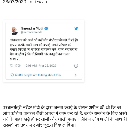
23/03/2020 m rizwan
प्रधानमंत्री नरेंद्र मोदी के द्वारा जनता कर्फ़्यू के दौरान अपील की थी कि जो
लोग कोरोना वायरस जैसी आपदा में काम कर रहे हैं, उनके समर्थन के लिए अपने
घरों के बाहर खड़े होकर ताली और थाली बजाएं। लेकिन लोग थाली के साथ ही
सड़कों पर उतर आए और जुलूस निकाल दिया।