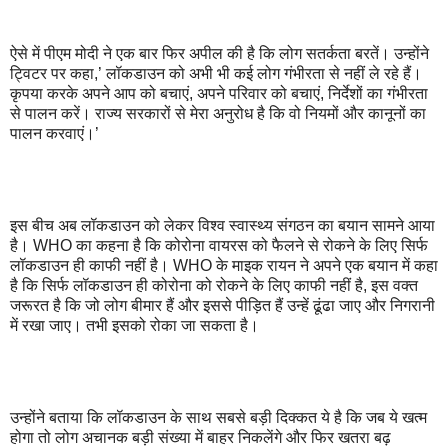
ऐसे में पीएम मोदी ने एक बार फिर अपील की है कि लोग सतर्कता बरतें। उन्होंने
ट्विटर पर कहा,’ लॉकडाउन को अभी भी कई लोग गंभीरता से नहीं ले रहे हैं।
कृपया करके अपने आप को बचाएं, अपने परिवार को बचाएं, निर्देशों का गंभीरता
से पालन करें। राज्य सरकारों से मेरा अनुरोध है कि वो नियमों और कानूनों का
पालन करवाएं।’
इस बीच अब लॉकडाउन को लेकर विश्व स्वास्थ्य संगठन का बयान सामने आया
है। WHO का कहना है कि कोरोना वायरस को फैलने से रोकने के लिए सिर्फ
लॉकडाउन ही काफी नहीं है। WHO के माइक रायन ने अपने एक बयान में कहा
है कि सिर्फ लॉकडाउन ही कोरोना को रोकने के लिए काफी नहीं है, इस वक्त
जरूरत है कि जो लोग बीमार हैं और इससे पीड़ित हैं उन्हें ढूंढा जाए और निगरानी
में रखा जाए। तभी इसको रोका जा सकता है।
उन्होंने बताया कि लॉकडाउन के साथ सबसे बड़ी दिक्कत ये है कि जब ये खत्म
होगा तो लोग अचानक बड़ी संख्या में बाहर निकलेंगे और फिर खतरा बढ़