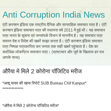
Anti Corruption India News
एंटी करप्शन इंडिया एक राष्ट्रीय दैनिक और साप्ताहिक समाचार पत्र है। एंटी
करप्शन इंडिया समाचार पत्र की स्थापना वर्ष 2011 में हुई थी। यह समाचार
पत्र भारत के सूचना एवं जनसंपर्क विभाग से माननीय है। यह समाचार पत्र
समस्त देश व विदेश की खबरें साझा करता है। एंटी करप्शन इंडिया समाचार
पत्र निष्पक्ष पत्रकारिता कर जनता तक सही खबरें पहुंचाता है। देश का
सर्वाधिक लोकप्रिय समाचार पत्र। (भ्रष्टाचार और जुर्म के खिलाफ हर पल
आपके साथ)
औरैया मे मिले 2 कोरोना पॉजिटिव मरीज
*आशू यादव की खास रिपोर्ट SUB Bureau Chif Kanpur*
➖➖➖➖➖➖➖
*औरैया मे मिले 2 कोरोना पॉजिटिव मरीज*