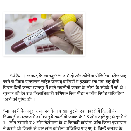
*औरैया । जनपद के खानपुर* *गांव में दो और कोरोना पॉजिटिव मरीज पाए
जाने से जिला प्रशासन सहित जनपद वासियों में हड़कंप मच गया यह दोनों
पिछले दिनों कस्बा खानपुर में ठहरे तबलीगी जमात के लोगों के संपर्क में रहे थे ।
गुरुवार की देर रात जिलाधिकारी अभिषेक सिंह मीडा ने जाँच रिपोर्ट पॉजिटिव*
*आने की पुष्टि की ।
*जानकारी के अनुसार जनपद के गांव खानपुर के एक मदरसे में दिल्ली के
निजामुद्दीन मरकज में शामिल हुये तबलीगी जमात के 13 लोग ठहरे हुए थे इनमें से
11 लोग शामली व 2 लोग तेलंगाना के थे जिनकी कोरोना जांच जिला प्रशासन
ने कराई थी जिसमें से चार लोग कोरोना पॉजिटिव पाए गए थे जिन्हें जनपद के