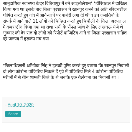
सामुदायिक स्वास्थ्य केंद्र दिबियापुर में बने आइसोलेशन* *हॉस्पिटल में दाखिल
किया गया था इसके बाद जिला प्रशासन ने खानपुर कस्बे को अति संवेदनशील
घोषित करते हुए गांव में आने-जाने पर पाबंदी लगा दी थी व इन जमातियों के
संपर्क में आने वाले 11 लोगों को चिन्हित करते हुए चिचौली के जिला अस्पताल
में कवरन्टीन किया गया था तथा सभी के सैंपल जांच के लिए लखनऊ भेजे थे
गुरुवार की देर रात दो लोगों की रिपोर्ट पॉजिटिव आने से जिला प्रशासन सहित
पूरे जनपद में हड़कंप मच गया
*जिलाधिकारी अभिषेक सिंह ने इसकी पुष्टि करते हुए बताया कि खानपुर निवासी
दो लोग कोरोना पॉजिटिव निकले हैं पूर्व में पॉजिटिव मिले 4 कोरोना पॉजिटिव
मरीजों में से तीन शामली जिले के थे जबकि एक तेलंगाना का निवासी था ।
-
April 10, 2020
Share