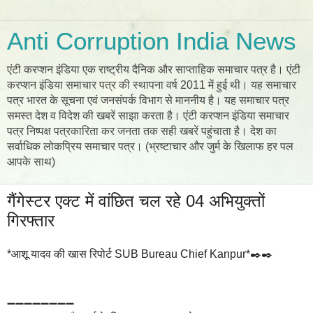
Anti Corruption India News
एंटी करप्शन इंडिया एक राष्ट्रीय दैनिक और साप्ताहिक समाचार पत्र है। एंटी
करप्शन इंडिया समाचार पत्र की स्थापना वर्ष 2011 में हुई थी। यह समाचार
पत्र भारत के सूचना एवं जनसंपर्क विभाग से माननीय है। यह समाचार पत्र
समस्त देश व विदेश की खबरें साझा करता है। एंटी करप्शन इंडिया समाचार
पत्र निष्पक्ष पत्रकारिता कर जनता तक सही खबरें पहुंचाता है। देश का
सर्वाधिक लोकप्रिय समाचार पत्र। (भ्रष्टाचार और जुर्म के खिलाफ हर पल
आपके साथ)
गैंगेस्टर एक्ट में वांछित चल रहे 04 अभियुक्तों
गिरफ्तार
*आशू यादव की खास रिपोर्ट SUB Bureau Chief Kanpur*✒️✒️
➖➖➖➖➖➖➖➖