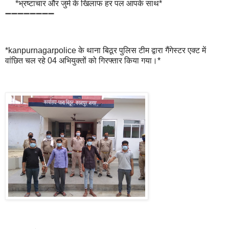
*भ्रष्टाचार और जुर्म के खिलाफ हर पल आपके साथ*
➖➖➖➖➖➖➖➖
*kanpurnagarpolice के थाना बिठूर पुलिस टीम द्वारा गैंगेस्टर एक्ट में
वांछित चल रहे 04 अभियुक्तों को गिरफ्तार किया गया।*