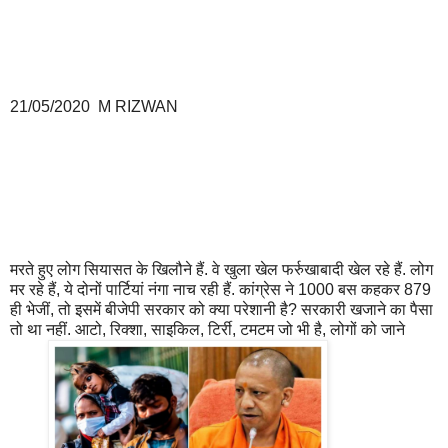
21/05/2020 M RIZWAN
मरते हुए लोग सियासत के खिलौने हैं. वे खुला खेल फर्रुखाबादी खेल रहे हैं. लोग
मर रहे हैं, ये दोनों पार्टियां नंगा नाच रही हैं. कांग्रेस ने 1000 बस कहकर 879
ही भेजीं, तो इसमें बीजेपी सरकार को क्या परेशानी है? सरकारी खजाने का पैसा
तो था नहीं. आटो, रिक्शा, साइकिल, टिर्री, टमटम जो भी है, लोगों को जाने