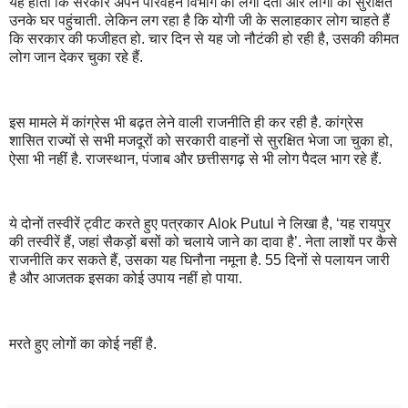
यह होती कि सरकार अपने परिवहन विभाग को लगा देती और लोगों को सुरक्षित
उनके घर पहुंचाती. लेकिन लग रहा है कि योगी जी के सलाहकार लोग चाहते हैं
कि सरकार की फजीहत हो. चार दिन से यह जो नौटंकी हो रही है, उसकी कीमत
लोग जान देकर चुका रहे हैं.
इस मामले में कांग्रेस भी बढ़त लेने वाली राजनीति ही कर रही है. कांग्रेस
शासित राज्यों से सभी मजदूरों को सरकारी वाहनों से सुरक्षित भेजा जा चुका हो,
ऐसा भी नहीं है. राजस्थान, पंजाब और छत्तीसगढ़ से भी लोग पैदल भाग रहे हैं.
ये दोनों तस्वीरें ट्वीट करते हुए पत्रकार Alok Putul ने लिखा है, ‘यह रायपुर
की तस्वीरें हैं, जहां सैकड़ों बसों को चलाये जाने का दावा है’. नेता लाशों पर कैसे
राजनीति कर सकते हैं, उसका यह घिनौना नमूना है. 55 दिनों से पलायन जारी
है और आजतक इसका कोई उपाय नहीं हो पाया.
मरते हुए लोगों का कोई नहीं है.