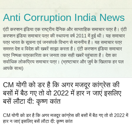
Anti Corruption India News
एंटी करप्शन इंडिया एक राष्ट्रीय दैनिक और साप्ताहिक समाचार पत्र है। एंटी
करप्शन इंडिया समाचार पत्र की स्थापना वर्ष 2011 में हुई थी। यह समाचार
पत्र भारत के सूचना एवं जनसंपर्क विभाग से माननीय है। यह समाचार पत्र
समस्त देश व विदेश की खबरें साझा करता है। एंटी करप्शन इंडिया समाचार
पत्र निष्पक्ष पत्रकारिता कर जनता तक सही खबरें पहुंचाता है। देश का
सर्वाधिक लोकप्रिय समाचार पत्र। (भ्रष्टाचार और जुर्म के खिलाफ हर पल
आपके साथ)
CM योगी को डर है कि अगर मजदूर कांग्रेस की
बसों में बैठ गए तो वो 2022 में हार न जाएं इसलिए
बसें लौटा दी: कृष्ण कांत
CM योगी को डर है कि अगर मजदूर कांग्रेस की बसों में बैठ गए तो वो 2022 में
हार न जाएं इसलिए बसें लौटा दी: कृष्ण कांत