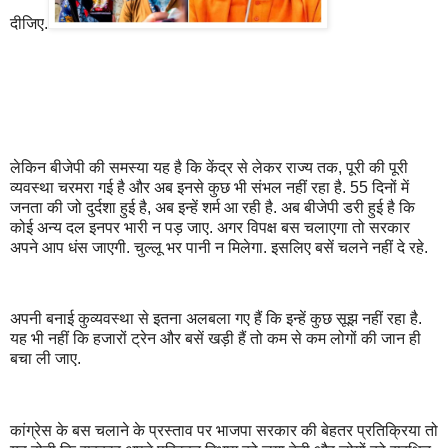
दीजिए.
लेकिन बीजेपी की समस्या यह है कि केंद्र से लेकर राज्य तक, पूरी की पूरी
व्यवस्था चरमरा गई है और अब इनसे कुछ भी संभल नहीं रहा है. 55 दिनों में
जनता की जो दुर्दशा हुई है, अब इन्हें शर्म आ रही है. अब बीजेपी डरी हुई है कि
कोई अन्य दल इनपर भारी न पड़ जाए. अगर विपक्ष बस चलाएगा तो सरकार
अपने आप धंस जाएगी. चुल्लू भर पानी न मिलेगा. इसलिए बसें चलने नहीं दे रहे.
अपनी बनाई कुव्यवस्था से इतना अलबला गए हैं कि इन्हें कुछ सूझ नहीं रहा है.
यह भी नहीं कि हजारों ट्रेन और बसें खड़ी हैं तो कम से कम लोगों की जान ही
बचा ली जाए.
कांग्रेस के बस चलाने के प्रस्ताव पर भाजपा सरकार की बेहतर प्रतिक्रिया तो