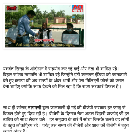
यशवंत सिन्हा के आंदोलन में सहयोग कर रहे कई और नेता भी शामिल रहे।
बिहार सांसद नागमणि भी शामिल रहे जिन्होंने एंटी करप्शन इंडिया को जानकारी
देते हुए बताया की अब राज्यों के अंदर आर्मी और पैरा मिलिट्री फोर्स को उतार
देना चाहिए क्योंकि साफ देखने को मिल रहा है कि राज्य सरकारें विफल है।
साथ ही सांसद
नागमणी
द्वारा जानकारी दी गई की बीजेपी सरकार हर जगह से
विफल होते हुए दिख रही है। बीजेपी के दिग्गज नेता अटल बिहारी वाजपेई जी हर
व्यक्ति को साथ लेकर चले। हर समुदाय के बारे में सोचा जिसके चलते वह लोगों
के बहुत लोकप्रिय रहे। परंतु उस समय की बीजेपी और आज की बीजेपी में बहुत
ज्यादा अंतर है।