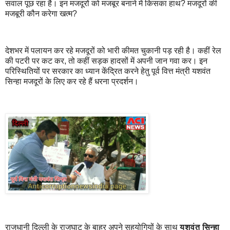
सवाल पूछ रहा है। इन मजदूरों को मजबूर बनाने में किसका हाथ? मजदूरों की
मजबूरी कौन करेगा खत्म?
देशभर में पलायन कर रहे मजदूरों को भारी कीमत चुकानी पड़ रही है। कहीं रेल
की पटरी पर कट कर, तो कहीं सड़क हादसों में अपनी जान गवा कर। इन
परिस्थितियों पर सरकार का ध्यान केंद्रित करने हेतु पूर्व वित्त मंत्री यशवंत
सिन्हा मजदूरों के लिए कर रहे हैं धरना प्रदर्शन।
राजधानी दिल्ली के राजघाट के बाहर अपने सहयोगियों के साथ
यशवंत सिन्हा