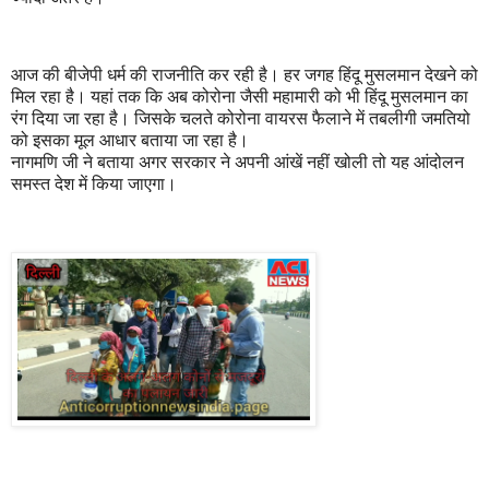
आज की बीजेपी धर्म की राजनीति कर रही है। हर जगह हिंदू मुसलमान देखने को
मिल रहा है। यहां तक कि अब कोरोना जैसी महामारी को भी हिंदू मुसलमान का
रंग दिया जा रहा है। जिसके चलते कोरोना वायरस फैलाने में तबलीगी जमतियो
को इसका मूल आधार बताया जा रहा है।
नागमणि जी ने बताया अगर सरकार ने अपनी आंखें नहीं खोली तो यह आंदोलन
समस्त देश में किया जाएगा।