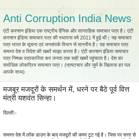
Anti Corruption India News
एंटी करप्शन इंडिया एक राष्ट्रीय दैनिक और साप्ताहिक समाचार पत्र है। एंटी
करप्शन इंडिया समाचार पत्र की स्थापना वर्ष 2011 में हुई थी। यह समाचार
पत्र भारत के सूचना एवं जनसंपर्क विभाग से माननीय है। यह समाचार पत्र
समस्त देश व विदेश की खबरें साझा करता है। एंटी करप्शन इंडिया समाचार
पत्र निष्पक्ष पत्रकारिता कर जनता तक सही खबरें पहुंचाता है। देश का
सर्वाधिक लोकप्रिय समाचार पत्र। (भ्रष्टाचार और जुर्म के खिलाफ हर पल
आपके साथ)
मजबूर मजदूरों के समर्थन में, धरने पर बैठे पूर्व वित्त
मंत्री यशवंत सिन्हा।
दिल्ली:-
समस्त देश में लॉक डाउन के बाद मजदूरों की कमर टूट गई है। जिस पर सत्ता से