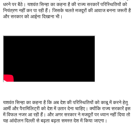
धरने पर बैठे। यशवंत सिन्हा का कहना है की राज्य सरकारें परिस्थितियों को
नियंत्रण नहीं कर पा रही हैं। जिसके चलते मजदूरों की आवाज बनना जरूरी है
और सरकार को आईना दिखाना भी।
यशवंत सिन्हा का कहना है कि अब देश की परिस्थितियों को काबू में करने हेतु
आर्मी और पैरामिलिट्री को देश में उतार देना चाहिए। क्योंकि राज्य सरकारें इस
में विफल नजर आ रही हैं। और अगर सरकार ने मजदूरों पर ध्यान नहीं दिया तो
यह आंदोलन दिल्ली से बढ़ता बढ़ता समस्त देश में किया जाएगा।