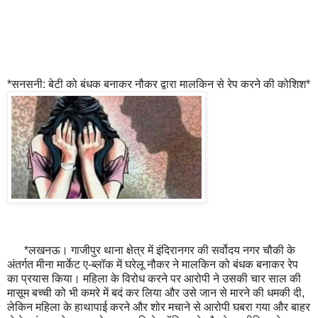
*सनसनी: बेटी को बंधक बनाकर नौकर द्वारा मालकिन से रेप करने की कोशिश*
*लखनऊ। गाजीपुर थाना क्षेत्र में इंदिरानगर की सर्वोदय नगर चौकी के
अंतर्गत मीना मार्केट ए-ब्लॉक में घरेलू नौकर ने मालकिन को बंधक बनाकर रेप
का प्रयास किया। महिला के विरोध करने पर आरोपी ने उसकी चार साल की
मासूम बच्ची को भी कमरे में बदं कर लिया और उसे जान से मारने की धमकी दी,
लेकिन महिला के हाथापाई करने और शोर मचाने से आरोपी घबरा गया और बाहर