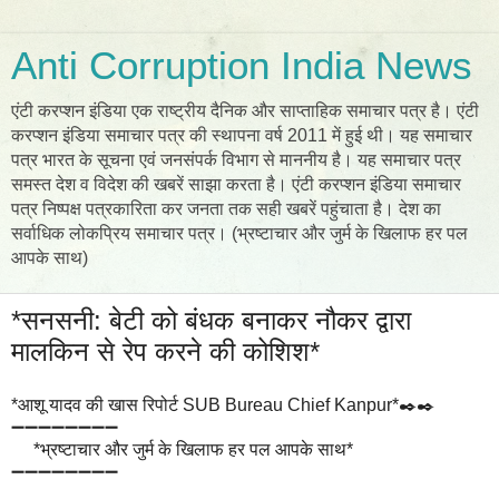
Anti Corruption India News
एंटी करप्शन इंडिया एक राष्ट्रीय दैनिक और साप्ताहिक समाचार पत्र है। एंटी
करप्शन इंडिया समाचार पत्र की स्थापना वर्ष 2011 में हुई थी। यह समाचार
पत्र भारत के सूचना एवं जनसंपर्क विभाग से माननीय है। यह समाचार पत्र
समस्त देश व विदेश की खबरें साझा करता है। एंटी करप्शन इंडिया समाचार
पत्र निष्पक्ष पत्रकारिता कर जनता तक सही खबरें पहुंचाता है। देश का
सर्वाधिक लोकप्रिय समाचार पत्र। (भ्रष्टाचार और जुर्म के खिलाफ हर पल
आपके साथ)
*सनसनी: बेटी को बंधक बनाकर नौकर द्वारा
मालकिन से रेप करने की कोशिश*
*आशू यादव की खास रिपोर्ट SUB Bureau Chief Kanpur*✒️✒️
➖➖➖➖➖➖➖➖
*भ्रष्टाचार और जुर्म के खिलाफ हर पल आपके साथ*
➖➖➖➖➖➖➖➖