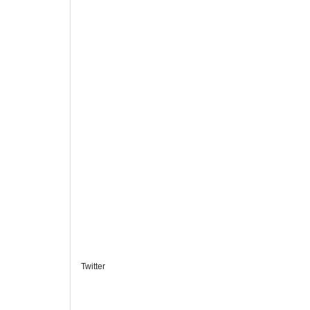
Twitter