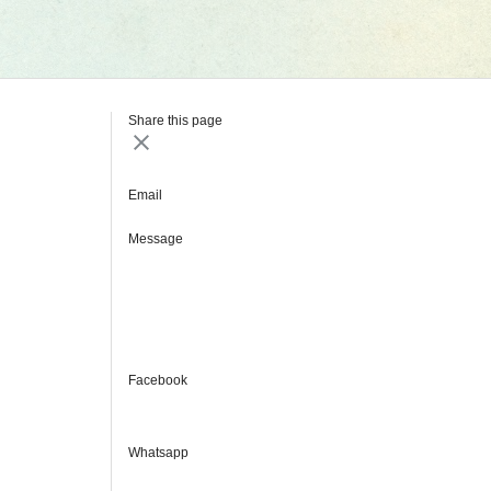
Share this page
Email
Message
Facebook
Whatsapp