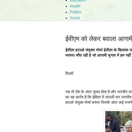
Education
Health
Politics
Social
ईवीएम को लेकर बवाल! आगामी 
ईवीएम हटाओ संयुक्त मोर्चा ईवीएम के खिलाफ तमा
भाजपा जीत रही है जो आगामी चुनाव में हम नहीं ह
दिल्ली
जब भी देश के अंदर चुनाव होता है और भारतीय जन
का यह आरोप है कि ईवीएम में धांधली कर भारतीय 
हटाओ संयुक्त मोर्चा बनाया जिसके अंदर कई रा