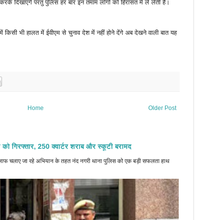
करके दिखाएंगे परंतु पुलिस हर बार इन तमाम लोगों को हिरासत में ले लेती है।
 किसी भी हालत में ईवीएम से चुनाव देश में नहीं होने देंगे अब देखने वाली बात यह
Home
Older Post
 को गिरफ्तार, 250 क्वार्टर शराब और स्कूटी बरामद
े खिलाफ चलाए जा रहे अभियान के तहत नंद नगरी थाना पुलिस को एक बड़ी सफलता हाथ