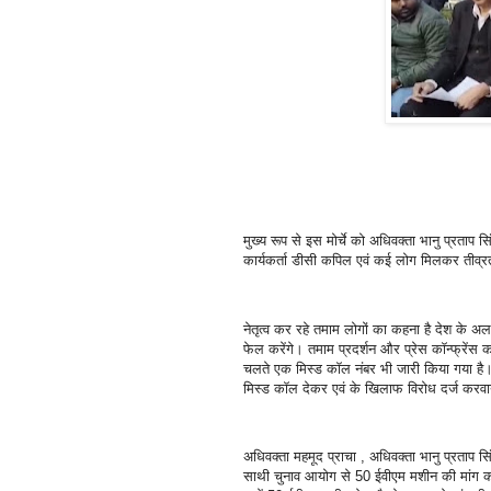
मुख्य रूप से इस मोर्चे को अधिवक्ता भानु प्रताप सि
कार्यकर्ता डीसी कपिल एवं कई लोग मिलकर तीव्रता
नेतृत्व कर रहे तमाम लोगों का कहना है देश के अ
फेल करेंगे। तमाम प्रदर्शन और प्रेस कॉन्फ्रेंस
चलते एक मिस्ड कॉल नंबर भी जारी किया गया है। 
मिस्ड कॉल देकर एवं के खिलाफ विरोध दर्ज करवा
अधिवक्ता महमूद प्राचा , अधिवक्ता भानु प्रताप सिं
साथी चुनाव आयोग से 50 ईवीएम मशीन की मांग क