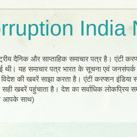
rruption India
्ट्रीय दैनिक और साप्ताहिक समाचार पत्र है। एंटी करप
 हुई थी। यह समाचार पत्र भारत के सूचना एवं जनसंपर्
विदेश की खबरें साझा करता है। एंटी करप्शन इंडिया सम
ी खबरें पहुंचाता है। देश का सर्वाधिक लोकप्रिय सम
ल आपके साथ)