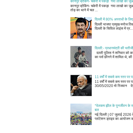
कानपुर ब्रेकिंग- चकेरी में पकड़ा गया लाखो का ज
कानपुर ब्रेकिंग- चकेरी में पकड़ा गया लाखो का 
तोड़ का थाने में चल ...
दिल्ली में 80% अपराधों के लिए
दिल्ली भाजपा प्रमुख मनोज तिवा
दिल्ली के सिविल लाइंस में प्र...
दिल्ली:- प्रधानमंत्री की भतीज
दल्ली पुलिस ने शनिवार को कहा
का पर्स छीनने में शामिल थे, की 
11 वर्षों में सबसे कम स्तर प
11 वर्षों में सबसे कम स्तर प
30/05/2020 मो रिजवान देश
*वेलकम झील के पुनर्जीवन के सं
बल
नई दिल्ली | 07 जुलाई 2026 वेल
प्लांटेशन ड्राइव का आयोजन क