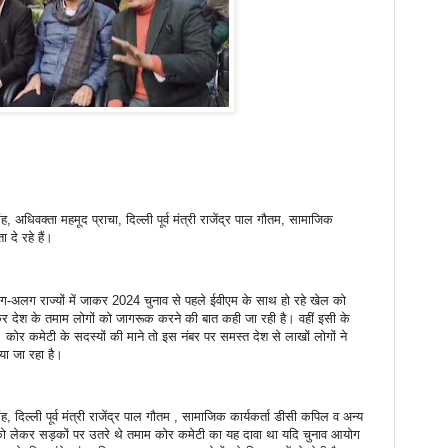
ंह, अधिवक्ता महमूद प्राचा, दिल्ली पूर्व मंत्री राजेंद्र पाल गौतम, सामाजिक
 दे रहे हैं।
लग-अलग राज्यों में जाकर 2024 चुनाव से पहले ईवीएम के साथ हो रहे खेल को
 कर देश के तमाम लोगों को जागरूक करने की बात कही जा रही है। वहीं इसी के
कोर कमेटी के सदस्यों की माने तो इस नंबर पर समस्त देश से लाखों लोगों ने
या जा रहा है।
ह, दिल्ली पूर्व मंत्री राजेंद्र पाल गौतम , सामाजिक कार्यकर्ता डीसी कपिल व अन्य
ो लेकर सड़कों पर उतरे थे तमाम कोर कमेटी का यह दावा था यदि चुनाव आयोग