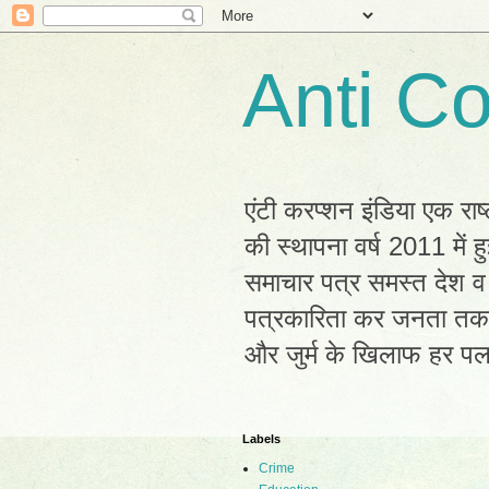
Anti Co
एंटी करप्शन इंडिया एक राष
की स्थापना वर्ष 2011 में
समाचार पत्र समस्त देश व 
पत्रकारिता कर जनता तक सह
और जुर्म के खिलाफ हर प
Labels
Crime