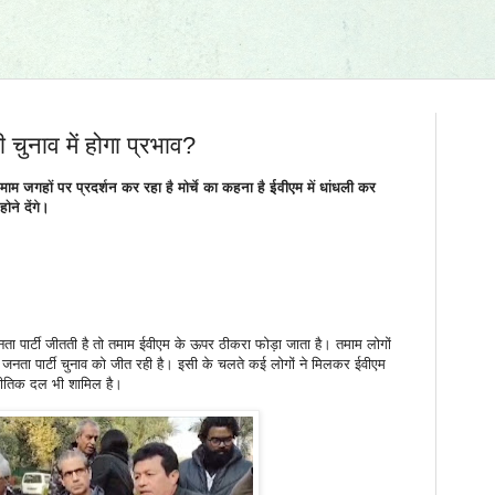
चुनाव में होगा प्रभाव?
म जगहों पर प्रदर्शन कर रहा है मोर्चे का कहना है ईवीएम में धांधली कर
ोने देंगे।
ता पार्टी जीतती है तो तमाम ईवीएम के ऊपर ठीकरा फोड़ा जाता है। तमाम लोगों
जनता पार्टी चुनाव को जीत रही है। इसी के चलते कई लोगों ने मिलकर ईवीएम
जनीतिक दल भी शामिल है।