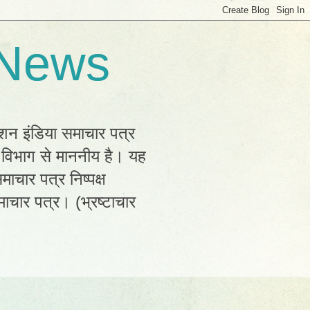
 News
्शन इंडिया समाचार पत्र
क विभाग से माननीय है। यह
ाचार पत्र निष्पक्ष
ाचार पत्र। (भ्रष्टाचार