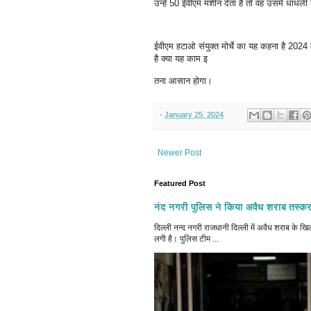
उन्हें 50 ईवीएम मशीन देता है तो वह उसमे धांधली 
ईवीएम हटाओ संयुक्त मोर्चे का यह कहना है 2024 में
है क्या यह काम इ
तना आसान होगा।
-
January 25, 2024
Newer Post
Featured Post
नंद नगरी पुलिस ने किया अवैध शराब तस्कर
दिल्ली नन्द नगरी राजधानी दिल्ली में अवैध शराब क
लगी है। पुलिस टीम ...