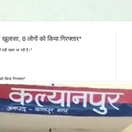
ा खुलासा, 8 लोगों को किया गिरफ्तार*
ी बड़ी खबर आ रही है।*
 को किया गिरफ्तार*