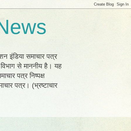
 News
्शन इंडिया समाचार पत्र
क विभाग से माननीय है। यह
ाचार पत्र निष्पक्ष
ाचार पत्र। (भ्रष्टाचार