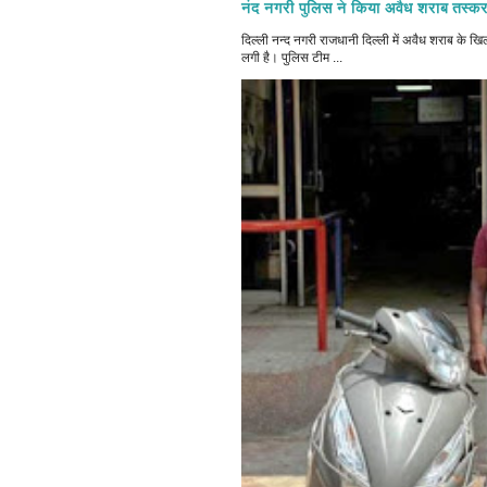
नंद नगरी पुलिस ने किया अवैध शराब तस्कर
दिल्ली नन्द नगरी राजधानी दिल्ली में अवैध शराब क
लगी है। पुलिस टीम ...