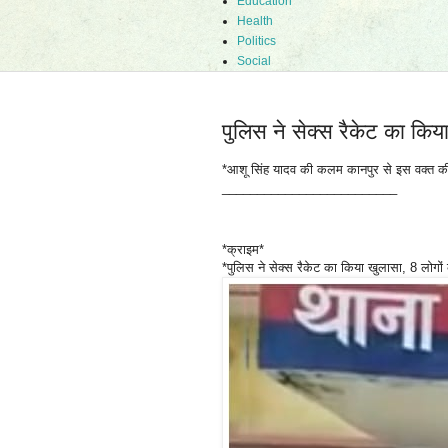
Education
Health
Politics
Social
पुलिस ने सेक्स रैकेट का किय
*आशू सिंह यादव की कलम कानपुर से इस वक्त क
_________________________
*क्राइम*
*पुलिस ने सेक्स रैकेट का किया खुलासा, 8 लोगों