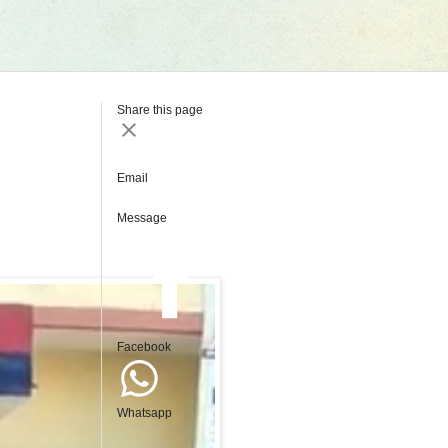
Share this page
Email
Message
Facebook
Whatsapp