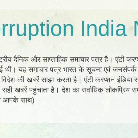
rruption India
्ट्रीय दैनिक और साप्ताहिक समाचार पत्र है। एंटी करप
 हुई थी। यह समाचार पत्र भारत के सूचना एवं जनसंपर्
विदेश की खबरें साझा करता है। एंटी करप्शन इंडिया सम
ी खबरें पहुंचाता है। देश का सर्वाधिक लोकप्रिय सम
ल आपके साथ)