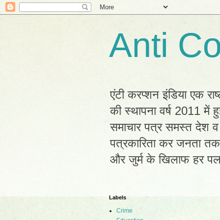
Anti Co
एंटी करप्शन इंडिया एक राष
की स्थापना वर्ष 2011 में
समाचार पत्र समस्त देश व 
पत्रकारिता कर जनता तक सह
और जुर्म के खिलाफ हर प
Labels
Crime