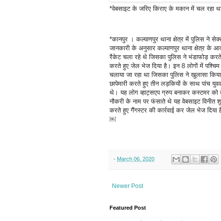
*वेबसाइट के जरिए किराए के मकान में चल रहा था
*कानपुर । कल्याणपुर थाना क्षेत्र में पुलिस ने स
जानकारी के अनुसार कल्याणपुर थाना क्षेत्र के आ
रैकेट चला रहे थे जिसका पुलिस ने भंडाफोड़ करते हु
करते हुए जेल भेज दिया है। इन 8 लोगों में पश्चिम
चलाया जा रहा था जिसका पुलिस ने खुलासा किया
छापेमारी करते हुए तीन लड़कियों के साथ पांच यु
थे। यह लोग व्हाट्सएप ग्रुप बनाकर कस्टमर को ब
नौकरी के नाम पर फंसाते थे यह वेबसाइट विनीत शु
करते हुए गैंगस्टर की कार्रवाई कर जेल भेज दिया 
￼
-
March 06, 2020
Newer Post
Featured Post