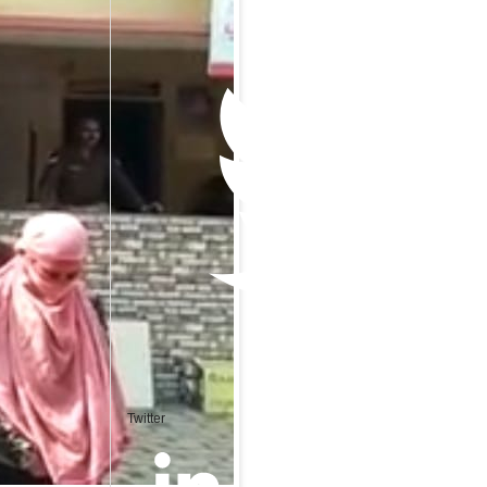
Twitter