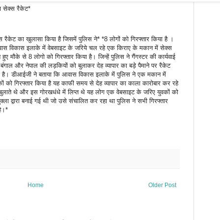
 सेक्स रैकेट*
ेक्स रैकेट का खुलासा किया है जिसमें पुलिस ने* *8 लोगों को गिरफ्तार किया है ।
वास विकास इलाके में वेबसाइट के जरिये चल रहे एक किराए के मकान में सेक्स
ए मौके से 8 लोगो को गिरफ्तार किया है। जिन्हें पुलिस ने गैंगस्टर की कार्यवाई
 बंगाल और नेपाल की लड़कियों को बुलाकर देह व्यापार का बड़े पैमाने पर रैकेट
 है। डीआईजी ने बताया कि आवास विकास इलाके में पुलिस ने एक मकान में
वकों को गिरफ्तार किया है यह काफी समय से देह व्यापार का काला कारोबार कर रहे
ुलाते थे और इस गोरखधंधे में लिप्त थे यह लोग एक वेबसाइट के जरिए युवकों को
क्ला द्वारा बनाई गई थी जो उसे संचालित कर रहा था पुलिस ने सभी गिरफ्तार
है।*
Home
Older Post