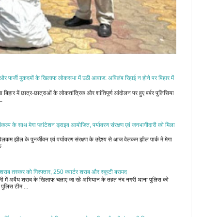
ी और फर्जी मुकदमों के खिलाफ लोकसभा में उठी आवाज: अविलंब रिहाई न होने पर बिहार में
ना बिहार में छात्र-छात्राओं के लोकतांत्रिक और शांतिपूर्ण आंदोलन पर हुए बर्बर पुलिसिया
.
कल्प के साथ मेगा प्लांटेशन ड्राइव आयोजित, पर्यावरण संरक्षण एवं जनभागीदारी को मिला
कम झील के पुनर्जीवन एवं पर्यावरण संरक्षण के उद्देश्य से आज वेलकम झील पार्क में मेगा
...
शराब तस्कर को गिरफ्तार, 250 क्वार्टर शराब और स्कूटी बरामद
ल्ली में अवैध शराब के खिलाफ चलाए जा रहे अभियान के तहत नंद नगरी थाना पुलिस को
पुलिस टीम ...