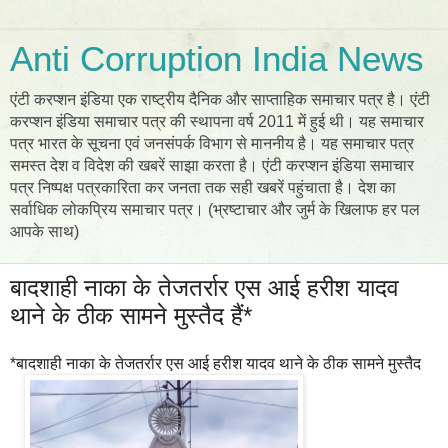
Anti Corruption India News
एंटी करप्शन इंडिया एक राष्ट्रीय दैनिक और साप्ताहिक समाचार पत्र है। एंटी
करप्शन इंडिया समाचार पत्र की स्थापना वर्ष 2011 में हुई थी। यह समाचार
पत्र भारत के सूचना एवं जनसंपर्क विभाग से माननीय है। यह समाचार पत्र
समस्त देश व विदेश की खबरें साझा करता है। एंटी करप्शन इंडिया समाचार
पत्र निष्पक्ष पत्रकारिता कर जनता तक सही खबरें पहुंचाता है। देश का
सर्वाधिक लोकप्रिय समाचार पत्र। (भ्रष्टाचार और जुर्म के खिलाफ हर पल
आपके साथ)
बादशाही नाका के तेजतर्रार एस आई हरीश यादव
थाने के ठीक सामने मुस्तैद हैं*
*बादशाही नाका के तेजतर्रार एस आई हरीश यादव थाने के ठीक सामने मुस्तैद