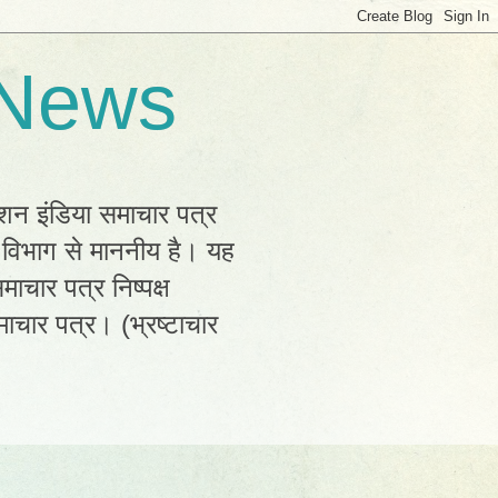
 News
्शन इंडिया समाचार पत्र
क विभाग से माननीय है। यह
ाचार पत्र निष्पक्ष
ाचार पत्र। (भ्रष्टाचार