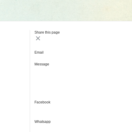
Share this page
Email
Message
Facebook
Whatsapp