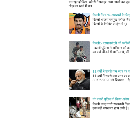
कानपुर ब्रेकिंग- चकेरी में पकड़ा गया लाखो का 
तोड़ का थाने में चल ...
दिल्ली में 80% अपराधों के लिए
दिल्ली भाजपा प्रमुख मनोज तिवा
दिल्ली के सिविल लाइंस में प्र...
दिल्ली:- प्रधानमंत्री की भतीज
दल्ली पुलिस ने शनिवार को कहा
का पर्स छीनने में शामिल थे, की 
11 वर्षों में सबसे कम स्तर प
11 वर्षों में सबसे कम स्तर प
30/05/2020 मो रिजवान देश
नंद नगरी पुलिस ने किया अवैध 
दिल्ली नन्द नगरी राजधानी दि
एक बड़ी सफलता हाथ लगी है। 