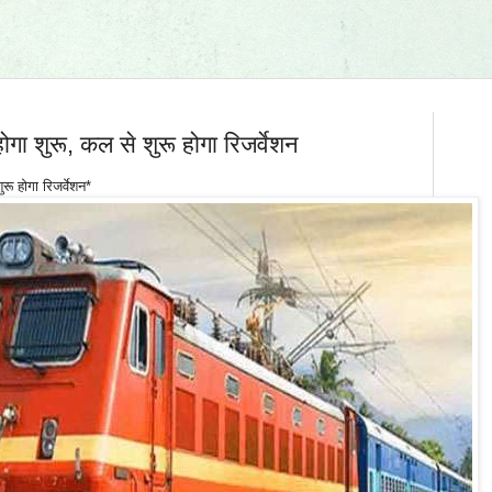
ोगा शुरू, कल से शुरू होगा रिजर्वेशन
रू होगा रिजर्वेशन*