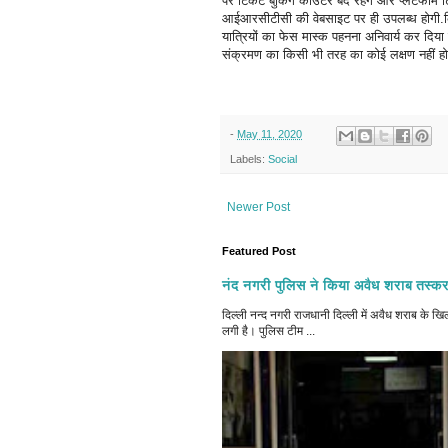
पर टिकट बुकिंग काउंटर बंद रहेंगे और प्लेटफार्
आईआरसीटीसी की वेबसाइट पर ही उपलब्ध होगी.कि
यात्रियों का फेस मास्क पहनना अनिवार्य कर दिया गय
संक्रमण का किसी भी तरह का कोई लक्षण नहीं होगी
-
May 11, 2020
Labels:
Social
Newer Post
Featured Post
नंद नगरी पुलिस ने किया अवैध शराब तस्कर
दिल्ली नन्द नगरी राजधानी दिल्ली में अवैध शराब क
लगी है। पुलिस टीम ...