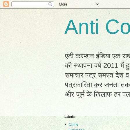
Anti Co
एंटी करप्शन इंडिया एक राष
की स्थापना वर्ष 2011 में
समाचार पत्र समस्त देश व 
पत्रकारिता कर जनता तक सह
और जुर्म के खिलाफ हर प
Labels
Crime