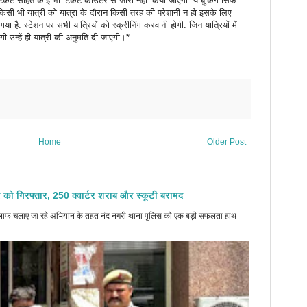
म टिकट सहित कोई भी टिकट काउंटर से जारी नहीं किया जाएगा. ये बुकिंग सिर्फ
सी भी यात्री को यात्रा के दौरान किसी तरह की परेशानी न हो इसके लिए
ा है. स्टेशन पर सभी यात्रियों को स्क्रीनिंग करवानी होगी. जिन यात्रियों में
 उन्हें ही यात्री की अनुमति दी जाएगी।*
Home
Older Post
 को गिरफ्तार, 250 क्वार्टर शराब और स्कूटी बरामद
े खिलाफ चलाए जा रहे अभियान के तहत नंद नगरी थाना पुलिस को एक बड़ी सफलता हाथ