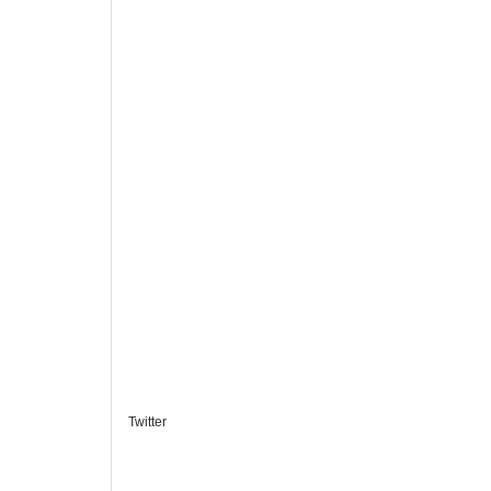
Twitter