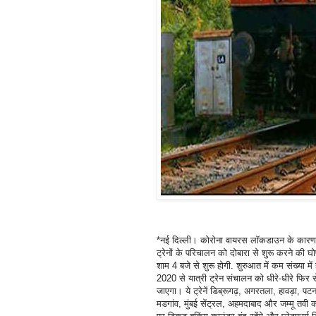
*नई दिल्ली। कोरोना वायरस लॉकडाउन के कारण बंद 
ट्रेनों के परिचालन को दोबारा से शुरू करने की घोष
शाम 4 बजे से शुरू होगी. शुरुआत में कम संख्या म
2020 से यात्री ट्रेन संचालन को धीरे-धीरे फिर स
जाएगा। ये ट्रेनें डिब्रूगढ़, अगरतला, हावड़ा, पटना
मडगांव, मुंबई सेंट्रल, अहमदाबाद और जम्मू तवी को 