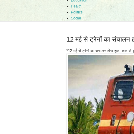
Education
Health
Politics
Social
12 मई से ट्रेनों का संचालन ह
*12 मई से ट्रेनों का संचालन होगा शुरू, कल से शु