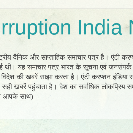
rruption India
्ट्रीय दैनिक और साप्ताहिक समाचार पत्र है। एंटी करप
 हुई थी। यह समाचार पत्र भारत के सूचना एवं जनसंपर्
विदेश की खबरें साझा करता है। एंटी करप्शन इंडिया सम
ी खबरें पहुंचाता है। देश का सर्वाधिक लोकप्रिय सम
ल आपके साथ)