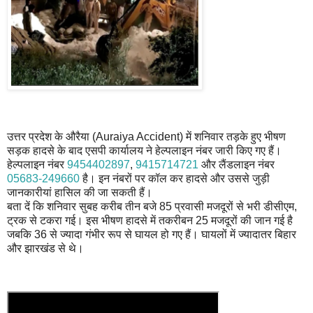
उत्तर प्रदेश के औरैया (Auraiya Accident) में शनिवार तड़के हुए भीषण
सड़क हादसे के बाद एसपी कार्यालय ने हेल्पलाइन नंबर जारी किए गए हैं।
हेल्पलाइन नंबर
9454402897
,
9415714721
और लैंडलाइन नंबर
05683-249660
है। इन नंबरों पर कॉल कर हादसे और उससे जुड़ी
जानकारीयां हासिल की जा सकती हैं।
बता दें कि शनिवार सुबह करीब तीन बजे 85 प्रवासी मजदूरों से भरी डीसीएम,
ट्रक से टकरा गई। इस भीषण हादसे में तकरीबन 25 मजदूरों की जान गई है
जबकि 36 से ज्यादा गंभीर रूप से घायल हो गए हैं। घायलों में ज्यादातर बिहार
और झारखंड से थे।