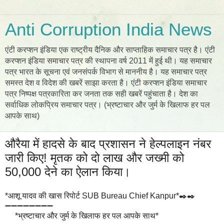
Anti Corruption India News
एंटी करप्शन इंडिया एक राष्ट्रीय दैनिक और साप्ताहिक समाचार पत्र है। एंटी
करप्शन इंडिया समाचार पत्र की स्थापना वर्ष 2011 में हुई थी। यह समाचार
पत्र भारत के सूचना एवं जनसंपर्क विभाग से माननीय है। यह समाचार पत्र
समस्त देश व विदेश की खबरें साझा करता है। एंटी करप्शन इंडिया समाचार
पत्र निष्पक्ष पत्रकारिता कर जनता तक सही खबरें पहुंचाता है। देश का
सर्वाधिक लोकप्रिय समाचार पत्र। (भ्रष्टाचार और जुर्म के खिलाफ हर पल
आपके साथ)
औरैया में हादसे के बाद प्रशासन ने हेल्पलाइन नंबर
जारी किए! मृतक को दो लाख और जख्मी को
50,000 देने का ऐलान किया।
*आशू यादव की खास रिपोर्ट SUB Bureau Chief Kanpur*✒️✒️
➖➖➖➖➖➖➖➖
*भ्रष्टाचार और जुर्म के खिलाफ हर पल आपके साथ*