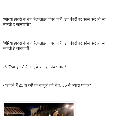
➖➖➖➖➖➖➖➖
*औरैया हादसे के बाद हेल्पलाइन नंबर जारी, इन नंबरों पर कॉल कर ली जा
सकती है जानकारी*
*औरैया हादसे के बाद हेल्पलाइन नंबर जारी, इन नंबरों पर कॉल कर ली जा
सकती है जानकारी*
- *औरैया हादसे के बाद हेल्पलाइन नंबर जारी*
- *हादसे में 25 से अधिक मजदूरों की मौत, 35 से ज्यादा घायल*