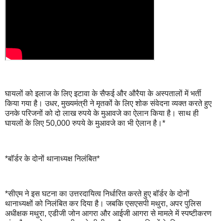
घायलों को इलाज के लिए इटावा के सैफई और औरैया के अस्पतालों में भर्ती
किया गया है। उधर, मुख्यमंत्री ने मृतकोंं के लिए शोक संवेदना व्यक्त करते हुए
उनके परिजनों को दो लाख रुपये के मुआवजे का ऐलान किया है। साथ ही
घायलों के लिए 50,000 रुपये के मुआवजे का भी ऐलान है।*
*बॉर्डर के दोनों थानाध्यक्ष निलंबित*
*सीएम ने इस घटना का उत्तरदायित्व निर्धारित करते हुए बॉर्डर के दोनों
थानाध्यक्षों को निलंबित कर दिया है। जबकि एसएसपी मथुरा, अपर पुलिस
अधीक्षक मथुरा, एडीजी जोन आगरा और आईजी आगरा से मामले में स्पष्टीकरण