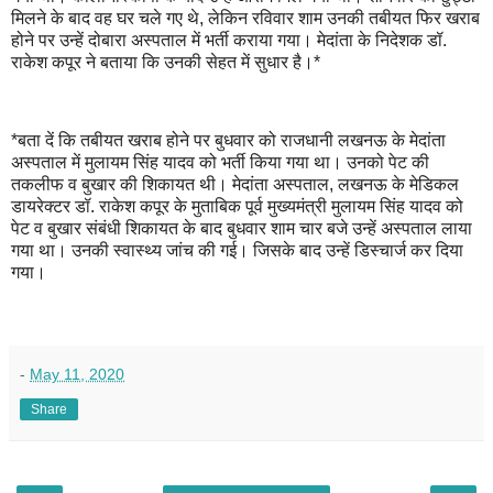
मिलने के बाद वह घर चले गए थे, लेकिन रविवार शाम उनकी तबीयत फिर खराब
होने पर उन्हें दोबारा अस्पताल में भर्ती कराया गया। मेदांता के निदेशक डॉ.
राकेश कपूर ने बताया कि उनकी सेहत में सुधार है।*
*बता दें कि तबीयत खराब होने पर बुधवार को राजधानी लखनऊ के मेदांता
अस्पताल में मुलायम सिंह यादव को भर्ती किया गया था। उनको पेट की
तकलीफ व बुखार की शिकायत थी। मेदांता अस्पताल, लखनऊ के मेडिकल
डायरेक्टर डॉ. राकेश कपूर के मुताबिक पूर्व मुख्यमंत्री मुलायम सिंह यादव को
पेट व बुखार संबंधी शिकायत के बाद बुधवार शाम चार बजे उन्हें अस्पताल लाया
गया था। उनकी स्वास्थ्य जांच की गई। जिसके बाद उन्हें डिस्चार्ज कर दिया
गया।
-
May 11, 2020
Share