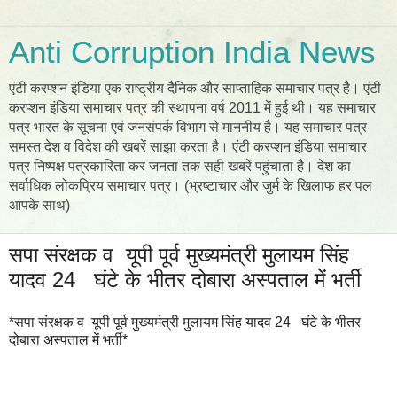
Anti Corruption India News
एंटी करप्शन इंडिया एक राष्ट्रीय दैनिक और साप्ताहिक समाचार पत्र है। एंटी
करप्शन इंडिया समाचार पत्र की स्थापना वर्ष 2011 में हुई थी। यह समाचार
पत्र भारत के सूचना एवं जनसंपर्क विभाग से माननीय है। यह समाचार पत्र
समस्त देश व विदेश की खबरें साझा करता है। एंटी करप्शन इंडिया समाचार
पत्र निष्पक्ष पत्रकारिता कर जनता तक सही खबरें पहुंचाता है। देश का
सर्वाधिक लोकप्रिय समाचार पत्र। (भ्रष्टाचार और जुर्म के खिलाफ हर पल
आपके साथ)
सपा संरक्षक व यूपी पूर्व मुख्यमंत्री मुलायम सिंह
यादव 24 घंटे के भीतर दोबारा अस्पताल में भर्ती
*सपा संरक्षक व यूपी पूर्व मुख्यमंत्री मुलायम सिंह यादव 24 घंटे के भीतर
दोबारा अस्पताल में भर्ती*