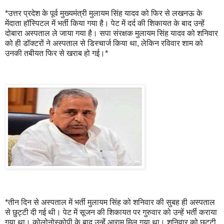
*उत्तर प्रदेश के पूर्व मुख्यमंत्री मुलायम सिंह यादव को फिर से लखनऊ के
मेंदाता हॉस्पिटल में भर्ती किया गया है। पेट में दर्द की शिकायत के बाद उन्हें
दोबारा अस्पताल ले जाया गया है। सपा संरक्षक मुलायम सिंह यादव को शनिवार
को ही डॉक्टरों ने अस्पताल से डिस्चार्ज किया था, लेकिन रविवार शाम को
उनकी तबीयत फिर से खराब हो गई।*
*तीन दिन से अस्पताल में भर्ती मुलायम सिंह को शनिवार की सुबह ही अस्पताल
से छुट्टी दी गई थी। पेट में सूजन की शिकायत पर गुरुवार को उन्हें भर्ती कराया
गया था। कोलोनोस्कोपी के बाद उन्हेंं आराम मिल गया था। शनिवार को छुट्टी