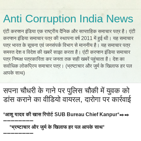
Anti Corruption India News
एंटी करप्शन इंडिया एक राष्ट्रीय दैनिक और साप्ताहिक समाचार पत्र है। एंटी
करप्शन इंडिया समाचार पत्र की स्थापना वर्ष 2011 में हुई थी। यह समाचार
पत्र भारत के सूचना एवं जनसंपर्क विभाग से माननीय है। यह समाचार पत्र
समस्त देश व विदेश की खबरें साझा करता है। एंटी करप्शन इंडिया समाचार
पत्र निष्पक्ष पत्रकारिता कर जनता तक सही खबरें पहुंचाता है। देश का
सर्वाधिक लोकप्रिय समाचार पत्र। (भ्रष्टाचार और जुर्म के खिलाफ हर पल
आपके साथ)
सपना चौधरी के गाने पर पुलिस चौकी में युवक को
डांस कराने का वीडियो वायरल, दारोगा पर कार्रवाई
*
आशू यादव की खास रिपोर्ट SUB Bureau Chief Kanpur
*✒️✒️
➖➖➖➖➖➖➖➖
*
भ्रष्टाचार और जुर्म के खिलाफ हर पल आपके साथ
*
➖➖➖➖➖➖➖➖