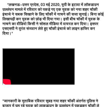
*
लखनऊ–उत्तर प्रदेश, 03 मई 2020, यूपी के इटावा में लॉकडाउन
उल्लंघन मामले में रविवार को पकड़े गए एक युवक को नया शहर चौकी
इंचार्ज ने सबक सिखाने के लिए चौकी में नाचने की सजा सुनाई। बिना कोई
लिखापढ़ी कर युवक को छोड़ भी दिया गया। इसी बीच चौकी में युवक के
नाचने का वीडियो किसी ने सोशल मीडिया में वायरल कर दिया। इसपर
एसएसपी ने तुरंत संज्ञान लेते हुए चौकी इंचार्ज को लाइन हाजिर कर
दिया।
*
*
जानकारी के मुताबिक रविवार सुबह नया शहर चौकी अंतर्गत पुलिस ने
बाजार में घूम रहे युवक को लाकडाउन के उल्लंघन में पकड़कर चौकी ले