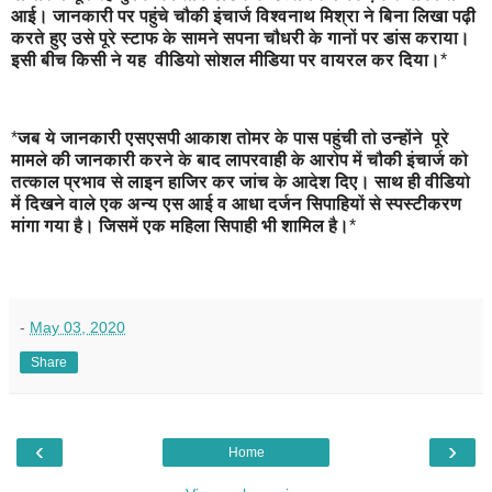
आई। जानकारी पर पहुंचे चौकी इंचार्ज विश्वनाथ मिश्रा ने बिना लिखा पढ़ी
करते हुए उसे पूरे स्टाफ के सामने सपना चौधरी के गानों पर डांस कराया।
इसी बीच किसी ने यह वीडियो सोशल मीडिया पर वायरल कर दिया।
*
*
जब ये जानकारी एसएसपी आकाश तोमर के पास पहुंची तो उन्होंने पूरे
मामले की जानकारी करने के बाद लापरवाही के आरोप में चौकी इंचार्ज को
तत्काल प्रभाव से लाइन हाजिर कर जांच के आदेश दिए। साथ ही वीडियो
में दिखने वाले एक अन्य एस आई व आधा दर्जन सिपाहियों से स्पस्टीकरण
मांगा गया है। जिसमें एक महिला सिपाही भी शामिल है।
*
-
May 03, 2020
Share
‹
›
Home