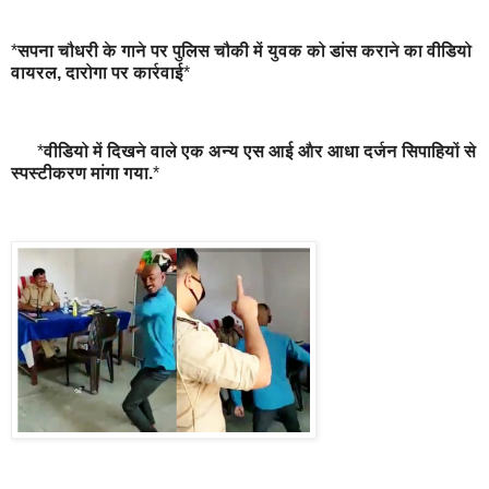
*
सपना चौधरी के गाने पर पुलिस चौकी में युवक को डांस कराने का वीडियो
वायरल, दारोगा पर कार्रवाई
*
*
वीडियो में दिखने वाले एक अन्य एस आई और आधा दर्जन सिपाहियों से
स्पस्टीकरण मांगा गया.
*