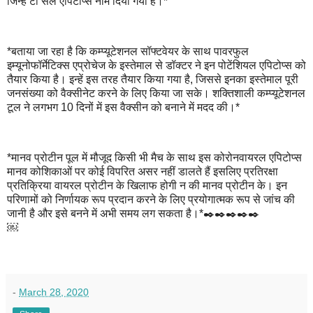
जिन्हें टी सेल एपिटोप्स नाम दिया गया है।*
*बताया जा रहा है कि कम्प्यूटेशनल सॉफ्टवेयर के साथ पावरफुल
इम्यूनोफॉर्मेटिक्स एप्रोचेज के इस्तेमाल से डॉक्टर ने इन पोटेंशियल एपिटोप्स को
तैयार किया है। इन्हें इस तरह तैयार किया गया है, जिससे इनका इस्तेमाल पूरी
जनसंख्या को वैक्सीनेट करने के लिए किया जा सके। शक्तिशाली कम्प्यूटेशनल
टूल ने लगभग 10 दिनों में इस वैक्सीन को बनाने में मदद की।*
*मानव प्रोटीन पूल में मौजूद किसी भी मैच के साथ इस कोरोनवायरल एपिटोप्स
मानव कोशिकाओं पर कोई विपरित असर नहीं डालते हैं इसलिए प्रतिरक्षा
प्रतिक्रिया वायरल प्रोटीन के खिलाफ होगी न की मानव प्रोटीन के। इन
परिणामों को निर्णायक रूप प्रदान करने के लिए प्रयोगात्मक रूप से जांच की
जानी है और इसे बनने में अभी समय लग सकता है।*✒️✒️✒️✒️✒️
￼
-
March 28, 2020