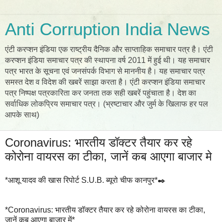
Anti Corruption India News
एंटी करप्शन इंडिया एक राष्ट्रीय दैनिक और साप्ताहिक समाचार पत्र है। एंटी
करप्शन इंडिया समाचार पत्र की स्थापना वर्ष 2011 में हुई थी। यह समाचार
पत्र भारत के सूचना एवं जनसंपर्क विभाग से माननीय है। यह समाचार पत्र
समस्त देश व विदेश की खबरें साझा करता है। एंटी करप्शन इंडिया समाचार
पत्र निष्पक्ष पत्रकारिता कर जनता तक सही खबरें पहुंचाता है। देश का
सर्वाधिक लोकप्रिय समाचार पत्र। (भ्रष्टाचार और जुर्म के खिलाफ हर पल
आपके साथ)
Coronavirus: भारतीय डॉक्टर तैयार कर रहे
कोरोना वायरस का टीका, जानें कब आएगा बाजार मे
*आशू यादव की खास रिपोर्ट S.U.B. ब्यूरो चीफ कानपुर*✒️
*Coronavirus: भारतीय डॉक्टर तैयार कर रहे कोरोना वायरस का टीका,
जानें कब आएगा बाजार में*