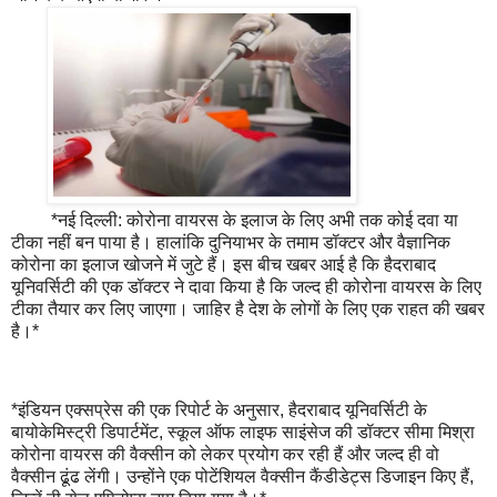
*नई दिल्ली: कोरोना वायरस के इलाज के लिए अभी तक कोई दवा या
टीका नहीं बन पाया है। हालांकि दुनियाभर के तमाम डॉक्टर और वैज्ञानिक
कोरोना का इलाज खोजने में जुटे हैं। इस बीच खबर आई है कि हैदराबाद
यूनिवर्सिटी की एक डॉक्टर ने दावा किया है कि जल्द ही कोरोना वायरस के लिए
टीका तैयार कर लिए जाएगा। जाहिर है देश के लोगों के लिए एक राहत की खबर
है।*
*इंडियन एक्सप्रेस की एक रिपोर्ट के अनुसार, हैदराबाद यूनिवर्सिटी के
बायोकेमिस्ट्री डिपार्टमेंट, स्कूल ऑफ लाइफ साइंसेज की डॉक्टर सीमा मिश्रा
कोरोना वायरस की वैक्सीन को लेकर प्रयोग कर रही हैं और जल्द ही वो
वैक्सीन ढूंढ लेंगी। उन्होंने एक पोटेंशियल वैक्सीन कैंडीडेट्स डिजाइन किए हैं,