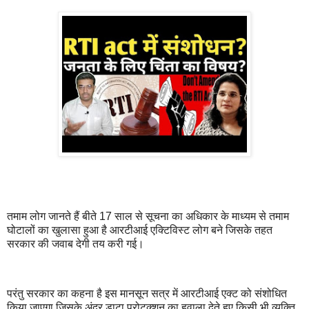
तमाम लोग जानते हैं बीते 17 साल से सूचना का अधिकार के माध्यम से तमाम
घोटालों का खुलासा हुआ है आरटीआई एक्टिविस्ट लोग बने जिसके तहत
सरकार की जवाब देगी तय करी गई।
परंतु सरकार का कहना है इस मानसून सत्र में आरटीआई एक्ट को संशोधित
किया जाएगा जिसके अंदर डाटा प्रोटक्शन का हवाला देते हुए किसी भी व्यक्ति