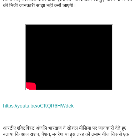
की निजी जानकारी साझा नहीं करी जाएगी।
https://youtu.be/oCKQR6HWdek
आरटीए एक्टिविस्ट अंजलि भारद्वाज ने सोशल मीडिया पर जानकारी देते हुए
बताया कि आज राशन, पेंशन, मनरेगा या इस तरह की तमाम चीज जिससे एक