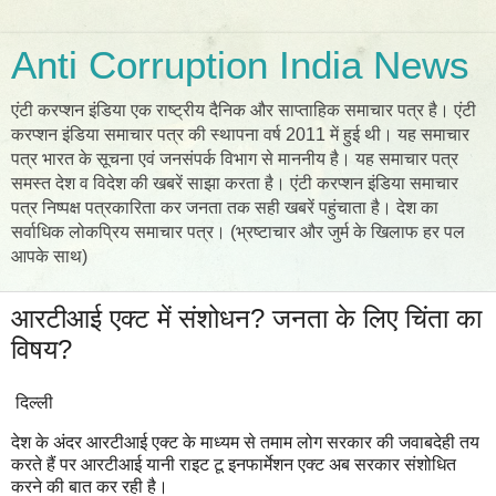
Anti Corruption India News
एंटी करप्शन इंडिया एक राष्ट्रीय दैनिक और साप्ताहिक समाचार पत्र है। एंटी
करप्शन इंडिया समाचार पत्र की स्थापना वर्ष 2011 में हुई थी। यह समाचार
पत्र भारत के सूचना एवं जनसंपर्क विभाग से माननीय है। यह समाचार पत्र
समस्त देश व विदेश की खबरें साझा करता है। एंटी करप्शन इंडिया समाचार
पत्र निष्पक्ष पत्रकारिता कर जनता तक सही खबरें पहुंचाता है। देश का
सर्वाधिक लोकप्रिय समाचार पत्र। (भ्रष्टाचार और जुर्म के खिलाफ हर पल
आपके साथ)
आरटीआई एक्ट में संशोधन? जनता के लिए चिंता का
विषय?
दिल्ली
देश के अंदर आरटीआई एक्ट के माध्यम से तमाम लोग सरकार की जवाबदेही तय
करते हैं पर आरटीआई यानी राइट टू इनफार्मेशन एक्ट अब सरकार संशोधित
करने की बात कर रही है।