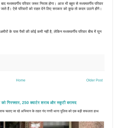
े बाद मध्यमवर्गीय परिवार जरूर निराश होगा। आज भी बहुत से मध्यमवर्गीय परिवार
ंच जाते हैं। ऐसे परिवारों को राहत देने लिए सरकार को कुछ तो कदम उठाने होंगे।
ीरों के पास पैसों की कोई कमी नहीं है, लेकिन मध्यमवर्गीय परिवार बीच में घुन
Home
Older Post
 को गिरफ्तार, 250 क्वार्टर शराब और स्कूटी बरामद
े खिलाफ चलाए जा रहे अभियान के तहत नंद नगरी थाना पुलिस को एक बड़ी सफलता हाथ