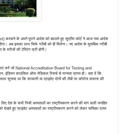
st) करवाने के अपने पुराने आदेश को बदलते हुए सुप्रीम कोर्ट ने आज नया आदेश
 होगा। अब इसका लाभ सिर्फ गरीबों को ही मिलेगा। नए आदेश के मुताबिक गरीबी
के मरीजों की टेस्टिंग फ्री होगी।
गशालाएं करें जो National Accreditation Board for Testing and
न, इंडियन काउंसिल ऑफ मेडिकल रिसर्च से मान्यता प्राप्त हों। बता दें कि
ैसला सुनाया था कि सरकारी या प्राइवेट दोनों की लैबों पर कोरोना वायरस की
 लिए देश के सभी निजी अस्पतालों का राष्ट्रीयकरण करने की मांग वाली जनहित
ो देखते हुए प्राइवेट अस्पतालों का राष्ट्रीयकरण करने को लेकर याचिका दायर