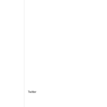
Twitter