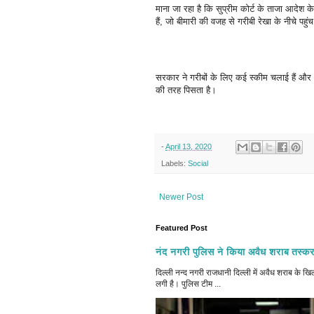
माना जा रहा है कि सुप्रीम कोर्ट के ताजा आदेश क
हैं, जो बीमारी की वजह से गरीबी रेखा के नीचे पहु
सरकार ने गरीबों के लिए कई स्कीम चलाई हैं और अम
की तरह पिसता है।
-
April 13, 2020
Labels:
Social
Newer Post
Featured Post
नंद नगरी पुलिस ने किया अवैध शराब तस्कर
दिल्ली नन्द नगरी राजधानी दिल्ली में अवैध शराब क
लगी है। पुलिस टीम ...