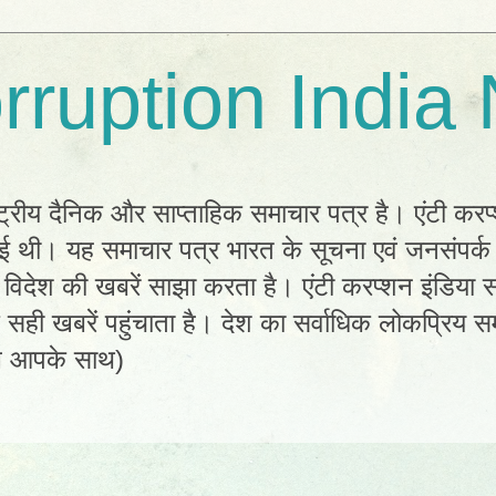
rruption India
्ट्रीय दैनिक और साप्ताहिक समाचार पत्र है। एंटी करप
 हुई थी। यह समाचार पत्र भारत के सूचना एवं जनसंपर्
विदेश की खबरें साझा करता है। एंटी करप्शन इंडिया सम
ी खबरें पहुंचाता है। देश का सर्वाधिक लोकप्रिय सम
ल आपके साथ)