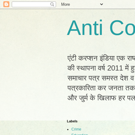
Anti Co
एंटी करप्शन इंडिया एक राष
की स्थापना वर्ष 2011 में
समाचार पत्र समस्त देश व 
पत्रकारिता कर जनता तक सह
और जुर्म के खिलाफ हर प
Labels
Crime