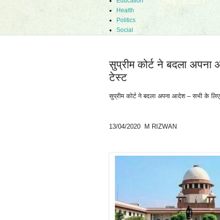
Education
Health
Politics
Social
सुप्रीम कोर्ट ने बदला अपना 
टेस्ट
सुप्रीम कोर्ट ने बदला अपना आदेश – सभी के लिए म
13/04/2020 M RIZWAN