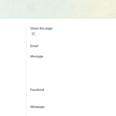
Share this page
Email
Message
Facebook
Whatsapp