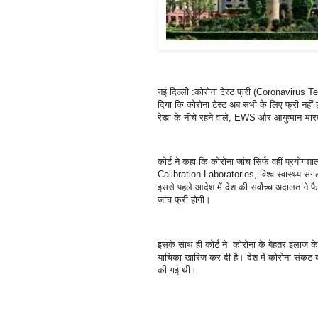
नई दिल्लीे :कोरोना टेस्ट फ्री (Coronavirus Te
दिया कि कोरोना टेस्ट अब सभी के लिए फ्री नहीं
रेखा के नीचे रहने वाले, EWS और आयुष्मान भारत 
कोर्ट ने कहा कि कोरोना जांच सिर्फ वहीं प्रयो
Calibration Laboratories, विश्व स्वास्थ्य संगठ
इससे पहले आदेश में देश की सर्वोच्च अदालत ने फ
जांच फ्री होगी।
इसके साथ ही कोर्ट ने कोरोना के बेहतर इलाज के
याचिका खारिज कर दी है। देश में कोरोना संकट क
की गई थी।