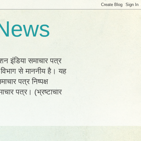
 News
्शन इंडिया समाचार पत्र
क विभाग से माननीय है। यह
ाचार पत्र निष्पक्ष
ाचार पत्र। (भ्रष्टाचार