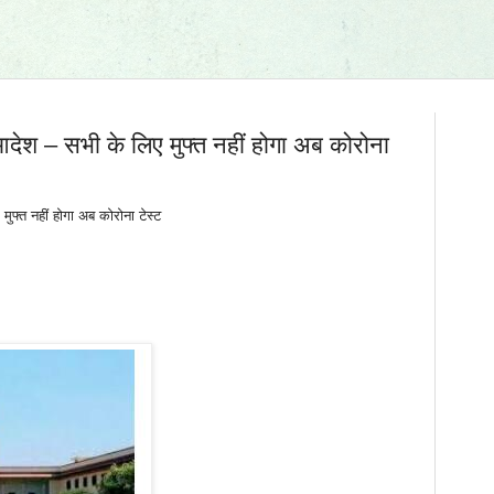
आदेश – सभी के लिए मुफ्त नहीं होगा अब कोरोना
ुफ्त नहीं होगा अब कोरोना टेस्ट